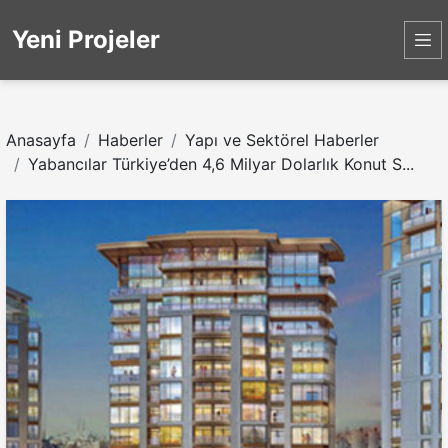
Yeni Projeler
Anasayfa
Haberler
Yapı ve Sektörel Haberler
Yabancılar Türkiye’den 4,6 Milyar Dolarlık Konut S...