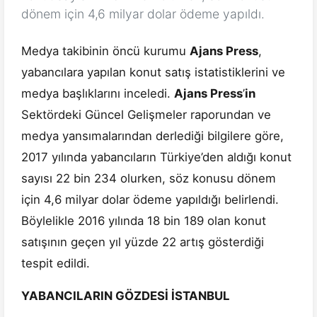
dönem için 4,6 milyar dolar ödeme yapıldı.
Medya takibinin öncü kurumu
Ajans Press
,
yabancılara yapılan konut satış istatistiklerini ve
medya başlıklarını inceledi.
Ajans Press
’
in
Sektördeki Güncel Gelişmeler raporundan ve
medya yansımalarından derlediği bilgilere göre,
2017 yılında yabancıların Türkiye’den aldığı konut
sayısı 22 bin 234 olurken, söz konusu dönem
için 4,6 milyar dolar ödeme yapıldığı belirlendi.
Böylelikle 2016 yılında 18 bin 189 olan konut
satışının geçen yıl yüzde 22 artış gösterdiği
tespit edildi.
YABANCILARIN GÖZDESİ İSTANBUL