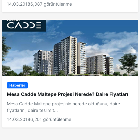
14.03.2018
6,087 görüntülenme
Haberler
Mesa Cadde Maltepe Projesi Nerede? Daire Fiyatları
Mesa Cadde Maltepe projesinin nerede olduğunu, daire
fiyatlarını, daire teslim t...
14.03.2018
6,201 görüntülenme