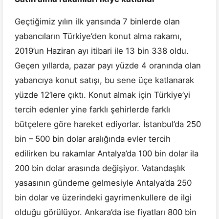
Geçtiğimiz yılın ilk yarısında 7 binlerde olan
yabancıların Türkiye’den konut alma rakamı,
2019’un Haziran ayı itibari ile 13 bin 338 oldu.
Geçen yıllarda, pazar payı yüzde 4 oranında olan
yabancıya konut satışı, bu sene üçe katlanarak
yüzde 12’lere çıktı. Konut almak için Türkiye’yi
tercih edenler yine farklı şehirlerde farklı
bütçelere göre hareket ediyorlar. İstanbul’da 250
bin – 500 bin dolar aralığında evler tercih
edilirken bu rakamlar Antalya’da 100 bin dolar ila
200 bin dolar arasında değişiyor. Vatandaşlık
yasasının gündeme gelmesiyle Antalya’da 250
bin dolar ve üzerindeki gayrimenkullere de ilgi
olduğu görülüyor. Ankara’da ise fiyatları 800 bin