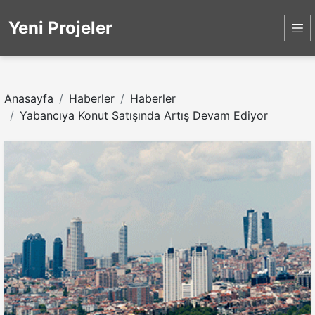
Yeni Projeler
Anasayfa
Haberler
Haberler
Yabancıya Konut Satışında Artış Devam Ediyor