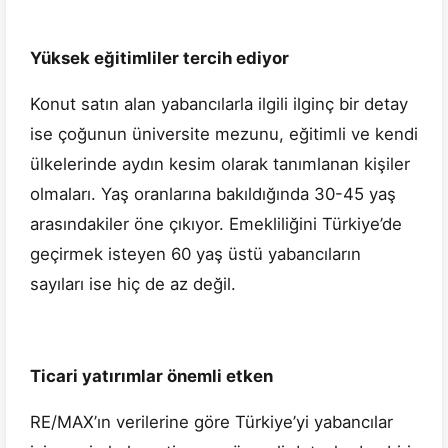
Yüksek eğitimliler tercih ediyor
Konut satın alan yabancılarla ilgili ilginç bir detay
ise çoğunun üniversite mezunu, eğitimli ve kendi
ülkelerinde aydın kesim olarak tanımlanan kişiler
olmaları. Yaş oranlarına bakıldığında 30-45 yaş
arasındakiler öne çıkıyor. Emekliliğini Türkiye’de
geçirmek isteyen 60 yaş üstü yabancıların
sayıları ise hiç de az değil.
Ticari yatırımlar önemli etken
RE/MAX’ın verilerine göre Türkiye’yi yabancılar