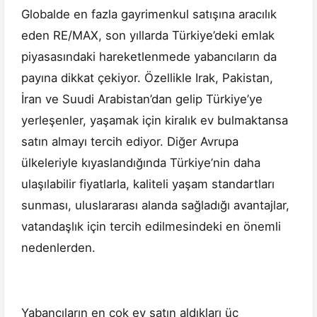
Globalde en fazla gayrimenkul satışına aracılık
eden RE/MAX, son yıllarda Türkiye’deki emlak
piyasasındaki hareketlenmede yabancıların da
payına dikkat çekiyor. Özellikle Irak, Pakistan,
İran ve Suudi Arabistan’dan gelip Türkiye’ye
yerleşenler, yaşamak için kiralık ev bulmaktansa
satın almayı tercih ediyor. Diğer Avrupa
ülkeleriyle kıyaslandığında Türkiye’nin daha
ulaşılabilir fiyatlarla, kaliteli yaşam standartları
sunması, uluslararası alanda sağladığı avantajlar,
vatandaşlık için tercih edilmesindeki en önemli
nedenlerden.
Yabancıların en çok ev satın aldıkları üç