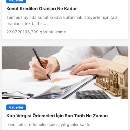
Haberler
Konut Kredileri Oranları Ne Kadar
Temmuz ayında konut kredisi kullanmak isteyenler için faiz
oranlarını tek bir ha...
22.07.2019
6,799 görüntülenme
Haberler
Kira Vergisi Ödemeleri İçin Son Tarih Ne Zaman
İkinci taksit ödemeleri için sayılı günler kaldı.