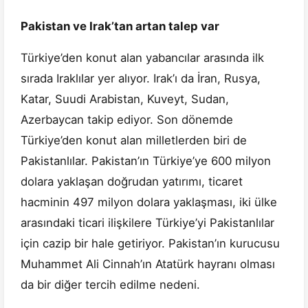
Pakistan ve Irak’tan artan talep var
Türkiye’den konut alan yabancılar arasında ilk
sırada Iraklılar yer alıyor. Irak’ı da İran, Rusya,
Katar, Suudi Arabistan, Kuveyt, Sudan,
Azerbaycan takip ediyor. Son dönemde
Türkiye’den konut alan milletlerden biri de
Pakistanlılar. Pakistan’ın Türkiye’ye 600 milyon
dolara yaklaşan doğrudan yatırımı, ticaret
hacminin 497 milyon dolara yaklaşması, iki ülke
arasındaki ticari ilişkilere Türkiye’yi Pakistanlılar
için cazip bir hale getiriyor. Pakistan’ın kurucusu
Muhammet Ali Cinnah’ın Atatürk hayranı olması
da bir diğer tercih edilme nedeni.