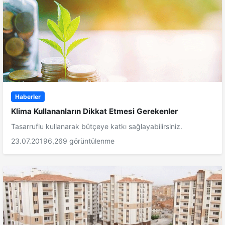
Haberler
Klima Kullananların Dikkat Etmesi Gerekenler
Tasarruflu kullanarak bütçeye katkı sağlayabilirsiniz.
23.07.2019
6,269 görüntülenme