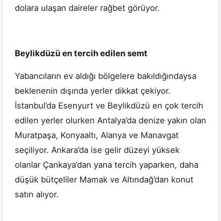
dolara ulaşan daireler rağbet görüyor.
Beylikdüzü en tercih edilen semt
Yabancıların ev aldığı bölgelere bakıldığındaysa
beklenenin dışında yerler dikkat çekiyor.
İstanbul’da Esenyurt ve Beylikdüzü en çok tercih
edilen yerler olurken Antalya’da denize yakın olan
Muratpaşa, Konyaaltı, Alanya ve Manavgat
seçiliyor. Ankara’da ise gelir düzeyi yüksek
olanlar Çankaya’dan yana tercih yaparken, daha
düşük bütçeliler Mamak ve Altındağ’dan konut
satın alıyor.