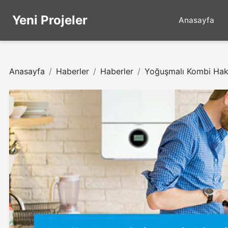
Yeni Projeler
Anasayfa
Anasayfa
Haberler
Haberler
Yoğuşmalı Kombi Hakk