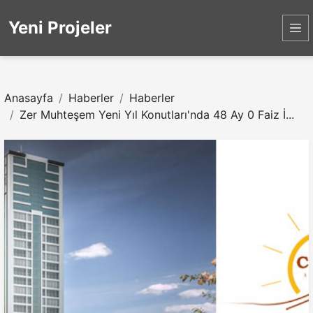
Yeni Projeler
Anasayfa
Haberler
Haberler
Zer Muhteşem Yeni Yıl Konutları'nda 48 Ay 0 Faiz İ...