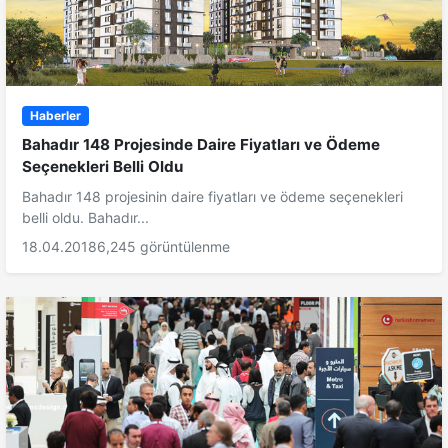
Haberler
Bahadır 148 Projesinde Daire Fiyatları ve Ödeme
Seçenekleri Belli Oldu
Bahadır 148 projesinin daire fiyatları ve ödeme seçenekleri
belli oldu. Bahadır...
18.04.2018
6,245 görüntülenme