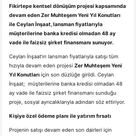
Fikirtepe kentsel dönüşüm projesi kapsamında
devam eden Zer Muhteşem Yeni Yıl Konutları
ile Ceylan İnşaat, lansman fiyatlarıyla
müşterilerine banka kredisi olmadan 48 ay
vade ile faizsiz şirket finansmanı sunuyor.
Ceylan İnşaat’ın lansman fiyatlarıyla satışı tüm
hızıyla devam eden projesi
Zer Muhteşem Yeni
Yıl Konutları
için son düzlüğe girildi. Ceylan
İnşaat; müşterilerine banka kredisi olmadan 48
ay vade ile faizsiz şirket finansmanı sunduğu
proje, sosyal ayrıcalıklarıyla adından söz ettiriyor.
Kişiye özel ödeme planı ile yatırım fırsatı
Projenin satışı devam eden son dairleri için