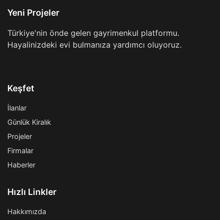
Yeni Projeler
Türkiye'nin önde gelen gayrimenkul platformu.
Hayalinizdeki evi bulmanıza yardımcı oluyoruz.
Keşfet
İlanlar
Günlük Kiralık
Projeler
Firmalar
Haberler
Hızlı Linkler
Hakkımızda