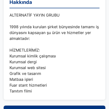
Hakkında
ALTERNATİF YAYIN GRUBU
1998 yılında kurulan şirket bünyesinde tamamı iş
dünyasını kapsayan şu ürün ve hizmetler yer
almaktadır:
HİZMETLERİMİZ:
Kurumsal kimlik çalışması
Kurumsal dergi
Kurumsal web sitesi
Grafik ve tasarım
Matbaa işleri
Fuar stant hizmetleri
Tanıtım filmi