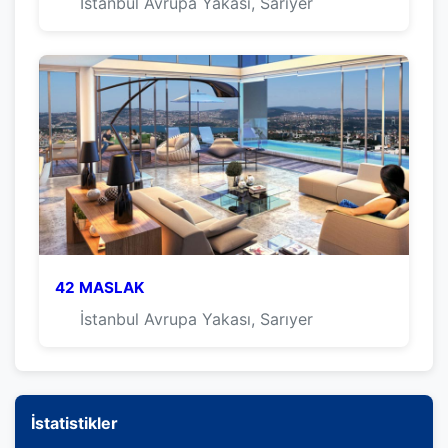
İstanbul Avrupa Yakası, Sarıyer
42 MASLAK
İstanbul Avrupa Yakası, Sarıyer
İstatistikler