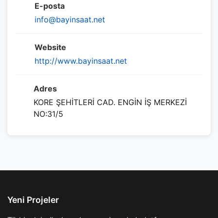
E-posta
info@bayinsaat.net
Website
http://www.bayinsaat.net
Adres
KORE ŞEHİTLERİ CAD. ENGİN İŞ MERKEZİ
NO:31/5
Yeni Projeler