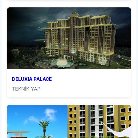
DELUXIA PALACE
TEKNİK YAPI