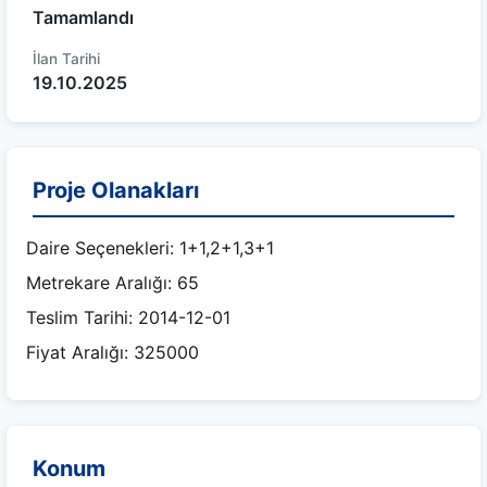
Tamamlandı
İlan Tarihi
19.10.2025
Proje Olanakları
Daire Seçenekleri: 1+1,2+1,3+1
Metrekare Aralığı: 65
Teslim Tarihi: 2014-12-01
Fiyat Aralığı: 325000
Konum