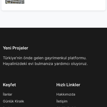
Yeni Projeler
Türkiye'nin önde gelen gayrimenkul platformu.
Hayalinizdeki evi bulmanıza yardımcı oluyoruz.
Keşfet
Hızlı Linkler
İlanlar
Hakkımızda
Günlük Kiralık
İletişim