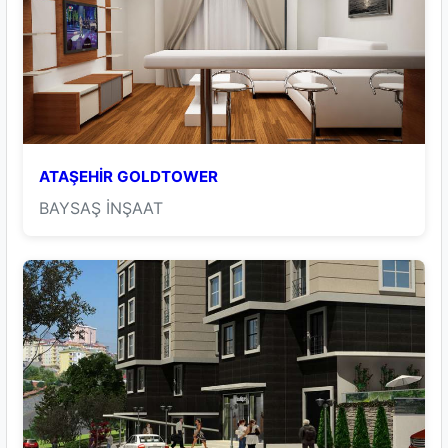
ATAŞEHİR GOLDTOWER
BAYSAŞ İNŞAAT