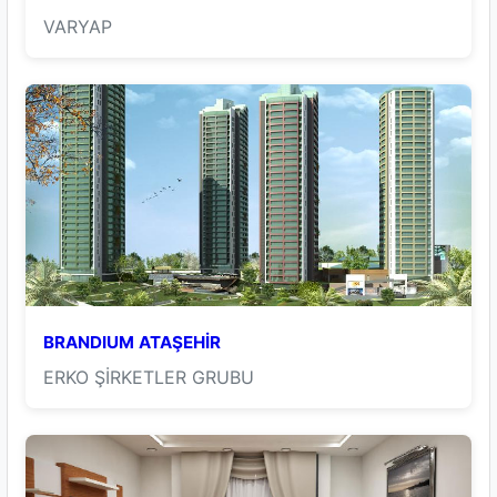
VARYAP
BRANDIUM ATAŞEHİR
ERKO ŞİRKETLER GRUBU