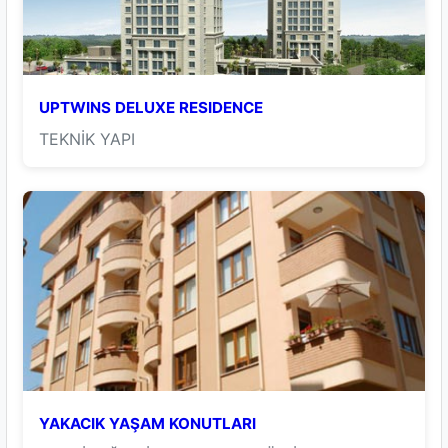
UPTWINS DELUXE RESIDENCE
TEKNİK YAPI
YAKACIK YAŞAM KONUTLARI