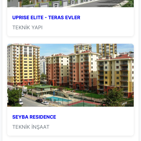
UPRISE ELITE - TERAS EVLER
TEKNİK YAPI
SEYBA RESIDENCE
TEKNİK İNŞAAT