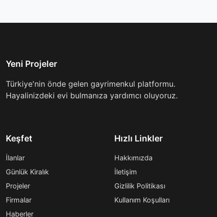
Yeni Projeler
Türkiye'nin önde gelen gayrimenkul platformu.
Hayalinizdeki evi bulmanıza yardımcı oluyoruz.
Keşfet
Hızlı Linkler
İlanlar
Hakkımızda
Günlük Kiralık
İletişim
Projeler
Gizlilik Politikası
Firmalar
Kullanım Koşulları
Haberler