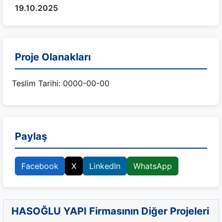
19.10.2025
Proje Olanakları
Teslim Tarihi: 0000-00-00
Paylaş
Facebook
X
LinkedIn
WhatsApp
HASOĞLU YAPI Firmasının Diğer Projeleri