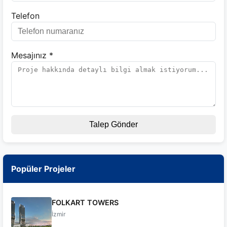
Telefon
Mesajınız *
Talep Gönder
Popüler Projeler
FOLKART TOWERS
İzmir