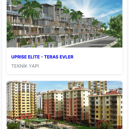
UPRISE ELITE - TERAS EVLER
TEKNİK YAPI