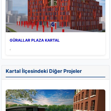
GÜRALLAR PLAZA KARTAL
,
Kartal İlçesindeki Diğer Projeler