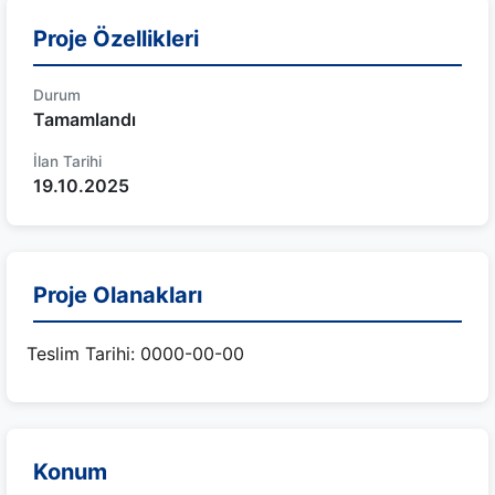
Proje Özellikleri
Durum
Tamamlandı
İlan Tarihi
19.10.2025
Proje Olanakları
Teslim Tarihi: 0000-00-00
Konum