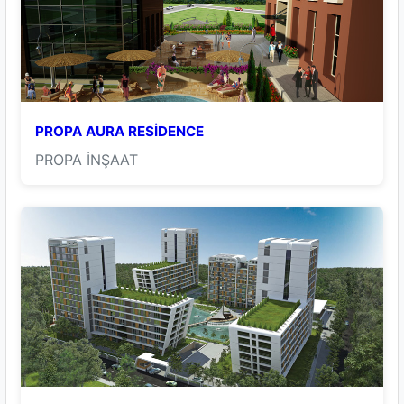
PROPA AURA RESİDENCE
PROPA İNŞAAT