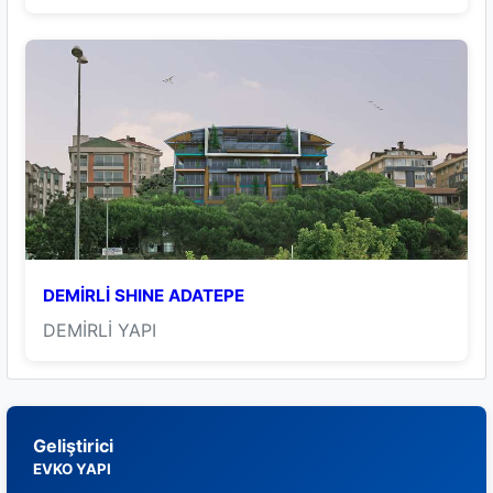
DEMİRLİ SHINE ADATEPE
DEMİRLİ YAPI
Geliştirici
EVKO YAPI