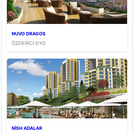
NUVO DRAGOS
ÖZDERİCİ GYO
NİSH ADALAR