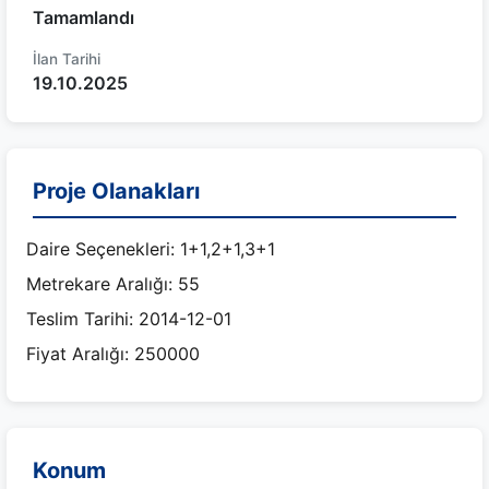
Tamamlandı
İlan Tarihi
19.10.2025
Proje Olanakları
Daire Seçenekleri: 1+1,2+1,3+1
Metrekare Aralığı: 55
Teslim Tarihi: 2014-12-01
Fiyat Aralığı: 250000
Konum