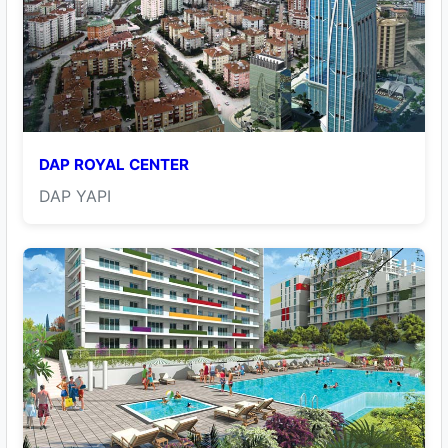
DAP ROYAL CENTER
DAP YAPI