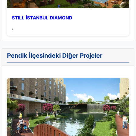
STILL İSTANBUL DIAMOND
,
Pendik İlçesindeki Diğer Projeler