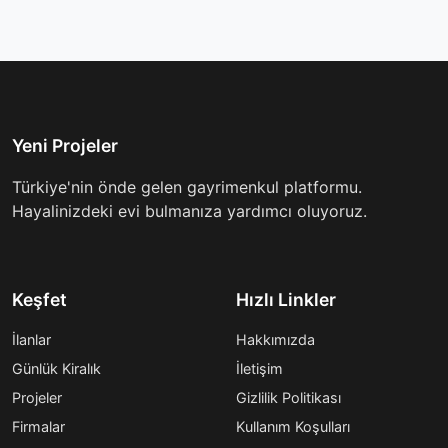
Yeni Projeler
Türkiye'nin önde gelen gayrimenkul platformu.
Hayalinizdeki evi bulmanıza yardımcı oluyoruz.
Keşfet
Hızlı Linkler
İlanlar
Hakkımızda
Günlük Kiralık
İletişim
Projeler
Gizlilik Politikası
Firmalar
Kullanım Koşulları