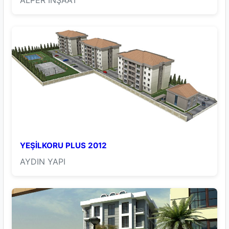
ALPER İNŞAAT
YEŞİLKORU PLUS 2012
AYDIN YAPI