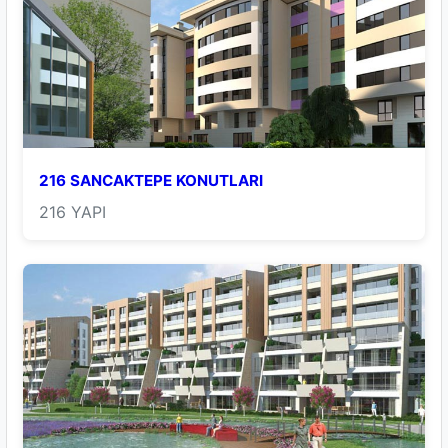
216 SANCAKTEPE KONUTLARI
216 YAPI