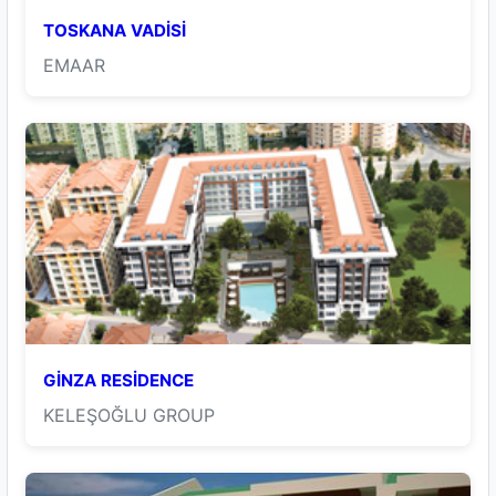
TOSKANA VADİSİ
EMAAR
GİNZA RESİDENCE
KELEŞOĞLU GROUP