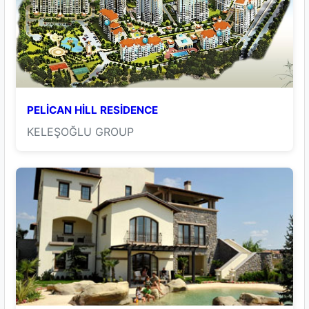
PELİCAN HİLL RESİDENCE
KELEŞOĞLU GROUP