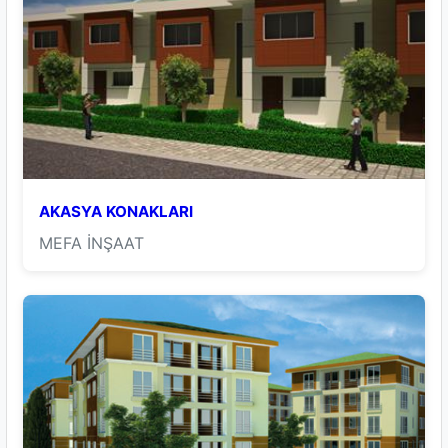
AKASYA KONAKLARI
MEFA İNŞAAT