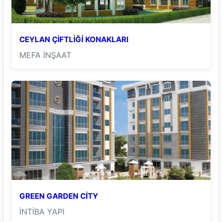
CEYLAN ÇİFTLİĞİ KONAKLARI
MEFA İNŞAAT
GREEN GARDEN CİTY
İNTİBA YAPI