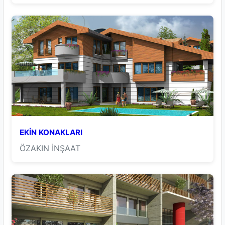
EKİN KONAKLARI
ÖZAKIN İNŞAAT