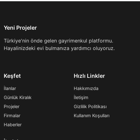
Yeni Projeler
Türkiye'nin önde gelen gayrimenkul platformu.
Hayalinizdeki evi bulmanıza yardımcı oluyoruz.
Keşfet
Hızlı Linkler
İlanlar
Hakkımızda
Günlük Kiralık
İletişim
Projeler
Gizlilik Politikası
Firmalar
Kullanım Koşulları
Haberler