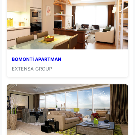
BOMONTİ APARTMAN
EXTENSA GROUP