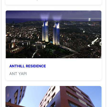
ANTHILL RESIDENCE
ANT YAPI