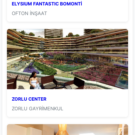
ELYSIUM FANTASTIC BOMONTİ
OFTON İNŞAAT
ZORLU CENTER
ZORLU GAYRİMENKUL