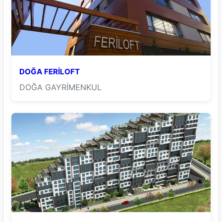
DOĞA FERİLOFT
DOĞA GAYRİMENKUL