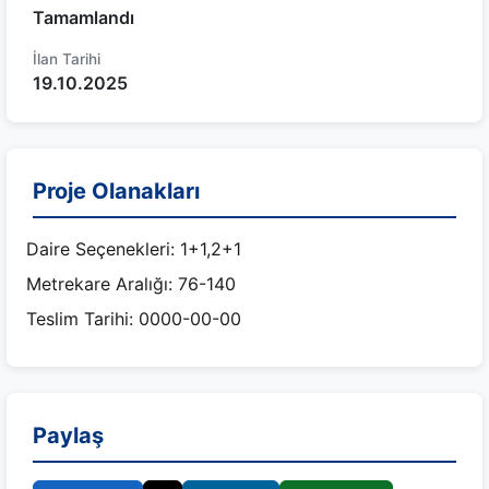
Tamamlandı
İlan Tarihi
19.10.2025
Proje Olanakları
Daire Seçenekleri: 1+1,2+1
Metrekare Aralığı: 76-140
Teslim Tarihi: 0000-00-00
Paylaş