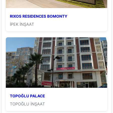
RIXOS RESIDENCES BOMONTY
İPEK İNŞAAT
TOPOĞLU PALACE
TOPOĞLU İNŞAAT