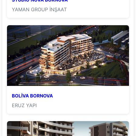
YAMAN GROUP İNŞAAT
BOLİVA BORNOVA
ERUZ YAPI