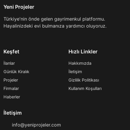
Yeni Projeler
Türkiye'nin önde gelen gayrimenkul platformu.
Hayalinizdeki evi bulmanıza yardımcı oluyoruz.
Keşfet
Hızlı Linkler
İlanlar
Hakkımızda
Günlük Kiralık
İletişim
Projeler
Gizlilik Politikası
Firmalar
Kullanım Koşulları
Haberler
İletişim
info@yeniprojeler.com