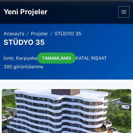
Yeni Projeler
Anasayfa
Projeler
STÜDYO 35
STÜDYO 35
İzmir, Karşıyaka
KATAL İNŞAAT
TAMAMLANDI
393 görüntülenme