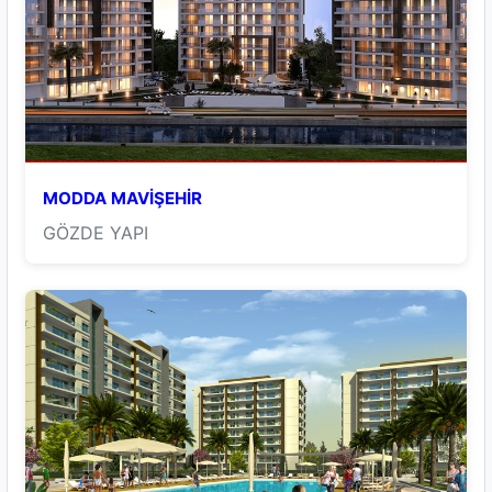
MODDA MAVİŞEHİR
GÖZDE YAPI