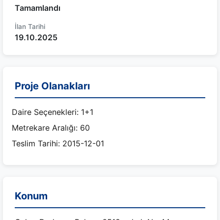
Tamamlandı
İlan Tarihi
19.10.2025
Proje Olanakları
Daire Seçenekleri: 1+1
Metrekare Aralığı: 60
Teslim Tarihi: 2015-12-01
Konum