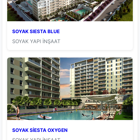
SOYAK SIESTA BLUE
SOYAK YAPI İNŞAAT
SOYAK SİESTA OXYGEN