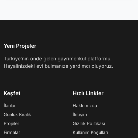
Yeni Projeler
Türkiye'nin önde gelen gayrimenkul platformu.
Hayalinizdeki evi bulmanıza yardımcı oluyoruz.
Keşfet
Hızlı Linkler
İlanlar
Hakkımızda
Günlük Kiralık
İletişim
Projeler
Gizlilik Politikası
Firmalar
Kullanım Koşulları