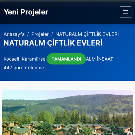
Yeni Projeler
Anasayfa
Projeler
NATURALM ÇİFTLİK EVLERİ
NATURALM ÇİFTLİK EVLERİ
Kocaeli, Karamürsel
ALM İNŞAAT
TAMAMLANDI
447 görüntülenme