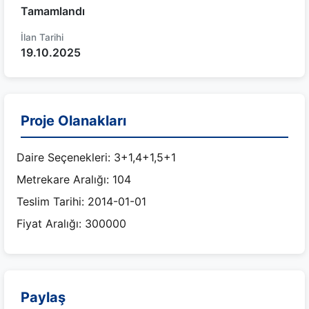
Tamamlandı
İlan Tarihi
19.10.2025
Proje Olanakları
Daire Seçenekleri: 3+1,4+1,5+1
Metrekare Aralığı: 104
Teslim Tarihi: 2014-01-01
Fiyat Aralığı: 300000
Paylaş