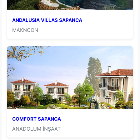
ANDALUSIA VILLAS SAPANCA
MAKNOON
COMFORT SAPANCA
ANADOLUM İNŞAAT