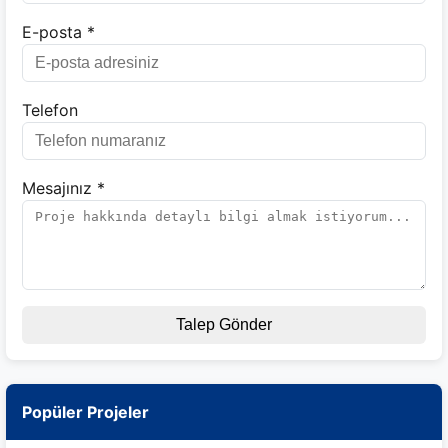
E-posta *
Telefon
Mesajınız *
Talep Gönder
Popüler Projeler