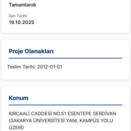
Tamamlandı
İlan Tarihi
19.10.2025
Proje Olanakları
Teslim Tarihi: 2012-01-01
Konum
KIRCAALİ CADDESİ NO.51 ESENTEPE SERDİVAN
(SAKARYA ÜNİVERSİTESİ YANI, KAMPÜS YOLU
ÜZERİ)