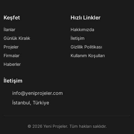
Keşfet
Hızlı Linkler
İlanlar
Hakkımızda
Günlük Kiralık
İletişim
Projeler
Gizlilik Politikası
Firmalar
Kullanım Koşulları
Haberler
İletişim
info@yeniprojeler.com
İstanbul, Türkiye
© 2026 Yeni Projeler. Tüm hakları saklıdır.