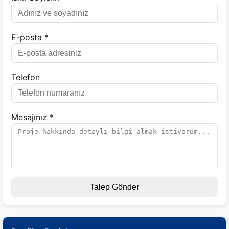
E-posta *
Telefon
Mesajınız *
Talep Gönder