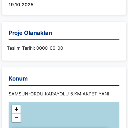
19.10.2025
Proje Olanakları
Teslim Tarihi: 0000-00-00
Konum
SAMSUN-ORDU KARAYOLU 5.KM AKPET YANI
+
−