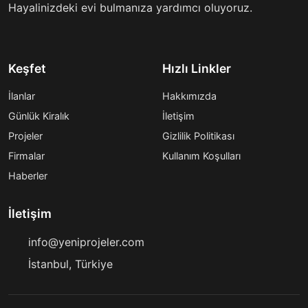
Hayalinizdeki evi bulmanıza yardımcı oluyoruz.
Keşfet
Hızlı Linkler
İlanlar
Hakkımızda
Günlük Kiralık
İletişim
Projeler
Gizlilik Politikası
Firmalar
Kullanım Koşulları
Haberler
İletişim
info@yeniprojeler.com
İstanbul, Türkiye