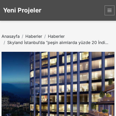
Yeni Projeler
Anasayfa
Haberler
Haberler
Skyland İstanbul’da “peşin alımlarda yüzde 20 İndi...