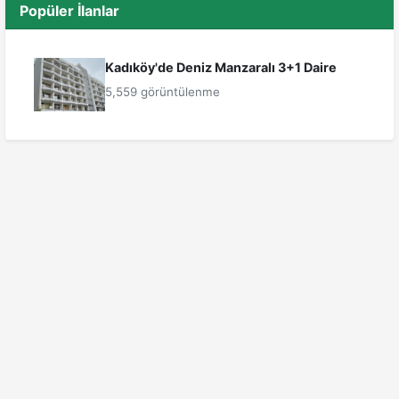
Popüler İlanlar
Kadıköy'de Deniz Manzaralı 3+1 Daire
5,559 görüntülenme