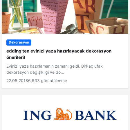
Dekorasyon
edding’ten evinizi yaza hazırlayacak dekorasyon
önerileri!
Evinizi yaza hazırlamanın zamanı geldi. Birkaç ufak
dekorasyon değişikliği ve do...
22.05.2018
6,533 görüntülenme