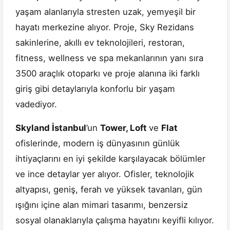
yaşam alanlarıyla stresten uzak, yemyeşil bir
hayatı merkezine alıyor. Proje, Sky Rezidans
sakinlerine, akıllı ev teknolojileri, restoran,
fitness, wellness ve spa mekanlarının yanı sıra
3500 araçlık otoparkı ve proje alanına iki farklı
giriş gibi detaylarıyla konforlu bir yaşam
vadediyor.
Skyland İstanbul
’un
Tower, Loft
ve
Flat
ofislerinde, modern iş dünyasının günlük
ihtiyaçlarını en iyi şekilde karşılayacak bölümler
ve ince detaylar yer alıyor. Ofisler, teknolojik
altyapısı, geniş, ferah ve yüksek tavanları, gün
ışığını içine alan mimari tasarımı, benzersiz
sosyal olanaklarıyla çalışma hayatını keyifli kılıyor.