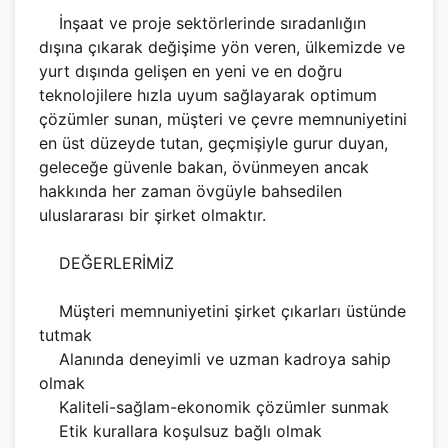
İnşaat ve proje sektörlerinde sıradanlığın
dışına çıkarak değişime yön veren, ülkemizde ve
yurt dışında gelişen en yeni ve en doğru
teknolojilere hızla uyum sağlayarak optimum
çözümler sunan, müşteri ve çevre memnuniyetini
en üst düzeyde tutan, geçmişiyle gurur duyan,
geleceğe güvenle bakan, övünmeyen ancak
hakkında her zaman övgüyle bahsedilen
uluslararası bir şirket olmaktır.
DEĞERLERİMİZ
Müşteri memnuniyetini şirket çıkarları üstünde
tutmak
Alanında deneyimli ve uzman kadroya sahip
olmak
Kaliteli-sağlam-ekonomik çözümler sunmak
Etik kurallara koşulsuz bağlı olmak