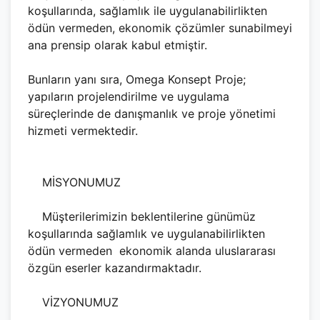
koşullarında, sağlamlık ile uygulanabilirlikten
ödün vermeden, ekonomik çözümler sunabilmeyi
ana prensip olarak kabul etmiştir.
Bunların yanı sıra, Omega Konsept Proje;
yapıların projelendirilme ve uygulama
süreçlerinde de danışmanlık ve proje yönetimi
hizmeti vermektedir.
MİSYONUMUZ
Müşterilerimizin beklentilerine günümüz
koşullarında sağlamlık ve uygulanabilirlikten
ödün vermeden ekonomik alanda uluslararası
özgün eserler kazandırmaktadır.
VİZYONUMUZ