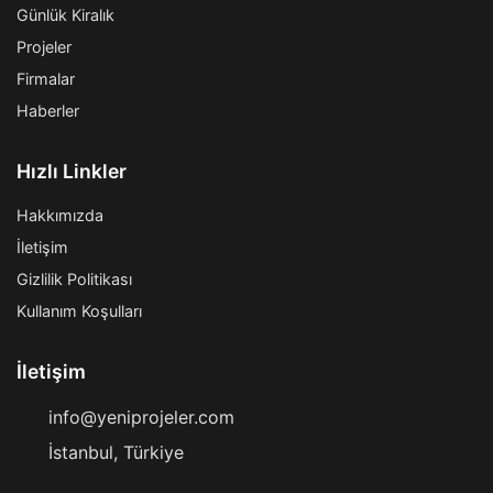
Günlük Kiralık
Projeler
Firmalar
Haberler
Hızlı Linkler
Hakkımızda
İletişim
Gizlilik Politikası
Kullanım Koşulları
İletişim
info@yeniprojeler.com
İstanbul, Türkiye