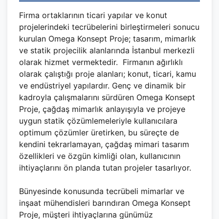
Firma ortaklarının ticari yapılar ve konut
projelerindeki tecrübelerini birleştirmeleri sonucu
kurulan Omega Konsept Proje; tasarım, mimarlık
ve statik projecilik alanlarında İstanbul merkezli
olarak hizmet vermektedir. Firmanın ağırlıklı
olarak çalıştığı proje alanları; konut, ticari, kamu
ve endüstriyel yapılardır. Genç ve dinamik bir
kadroyla çalışmalarını sürdüren Omega Konsept
Proje, çağdaş mimarlık anlayışıyla ve projeye
uygun statik çözümlemeleriyle kullanıcılara
optimum çözümler üretirken, bu süreçte de
kendini tekrarlamayan, çağdaş mimari tasarım
özellikleri ve özgün kimliği olan, kullanıcının
ihtiyaçlarını ön planda tutan projeler tasarlıyor.
Bünyesinde konusunda tecrübeli mimarlar ve
inşaat mühendisleri barındıran Omega Konsept
Proje, müşteri ihtiyaçlarına günümüz