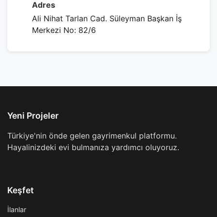
Adres
Ali Nihat Tarlan Cad. Süleyman Başkan İş
Merkezi No: 82/6
Yeni Projeler
Türkiye'nin önde gelen gayrimenkul platformu.
Hayalinizdeki evi bulmanıza yardımcı oluyoruz.
Keşfet
İlanlar