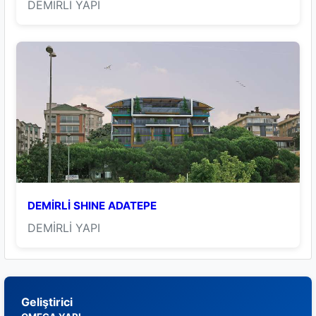
DEMİRLİ YAPI
DEMİRLİ SHINE ADATEPE
DEMİRLİ YAPI
Geliştirici