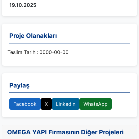
19.10.2025
Proje Olanakları
Teslim Tarihi: 0000-00-00
Paylaş
Facebook
X
LinkedIn
WhatsApp
OMEGA YAPI Firmasının Diğer Projeleri