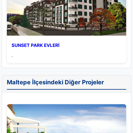
SUNSET PARK EVLERİ
,
Maltepe İlçesindeki Diğer Projeler