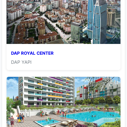
DAP ROYAL CENTER
DAP YAPI