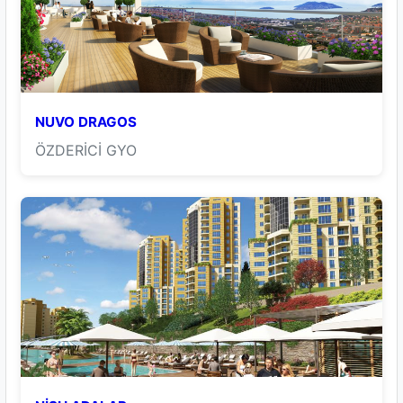
NUVO DRAGOS
ÖZDERİCİ GYO