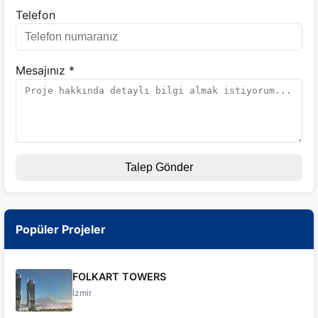
Telefon
Mesajınız *
Talep Gönder
Popüler Projeler
FOLKART TOWERS
İzmir