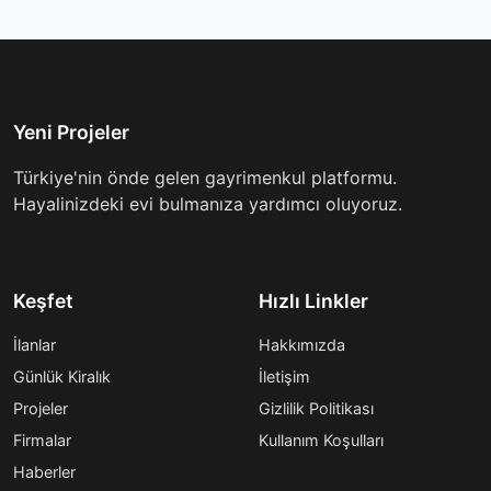
Yeni Projeler
Türkiye'nin önde gelen gayrimenkul platformu.
Hayalinizdeki evi bulmanıza yardımcı oluyoruz.
Keşfet
Hızlı Linkler
İlanlar
Hakkımızda
Günlük Kiralık
İletişim
Projeler
Gizlilik Politikası
Firmalar
Kullanım Koşulları
Haberler