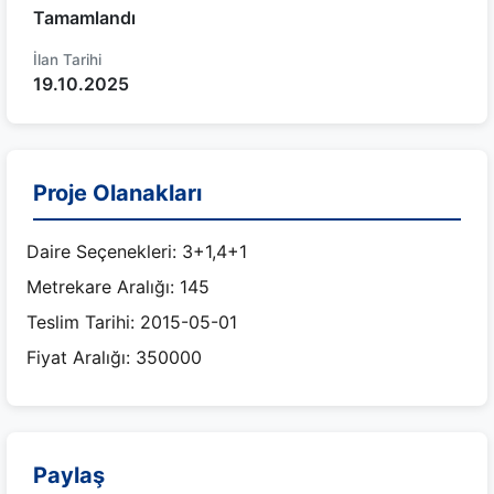
Tamamlandı
İlan Tarihi
19.10.2025
Proje Olanakları
Daire Seçenekleri: 3+1,4+1
Metrekare Aralığı: 145
Teslim Tarihi: 2015-05-01
Fiyat Aralığı: 350000
Paylaş