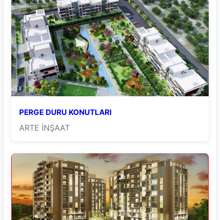
PERGE DURU KONUTLARI
ARTE İNŞAAT