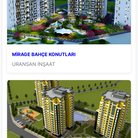
MİRAGE BAHÇE KONUTLARI
URANSAN İNŞAAT