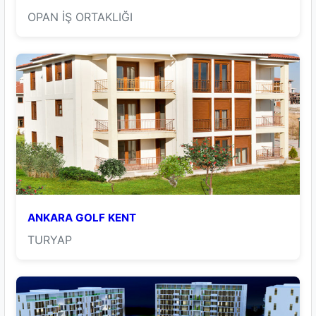
OPAN İŞ ORTAKLIĞI
ANKARA GOLF KENT
TURYAP