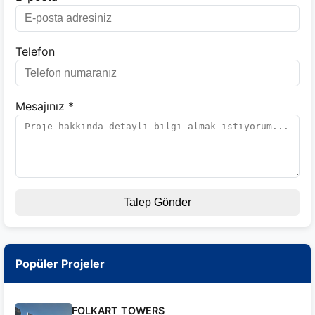
Telefon
Mesajınız *
Talep Gönder
Popüler Projeler
FOLKART TOWERS