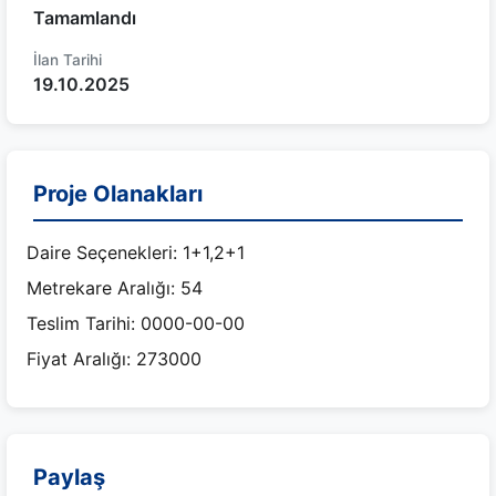
Tamamlandı
İlan Tarihi
19.10.2025
Proje Olanakları
Daire Seçenekleri: 1+1,2+1
Metrekare Aralığı: 54
Teslim Tarihi: 0000-00-00
Fiyat Aralığı: 273000
Paylaş