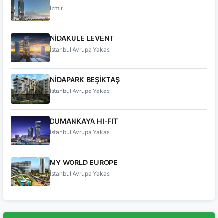
İzmir
NİDAKULE LEVENT
İstanbul Avrupa Yakası
NİDAPARK BEŞİKTAŞ
İstanbul Avrupa Yakası
DUMANKAYA HI-FIT
İstanbul Avrupa Yakası
MY WORLD EUROPE
İstanbul Avrupa Yakası