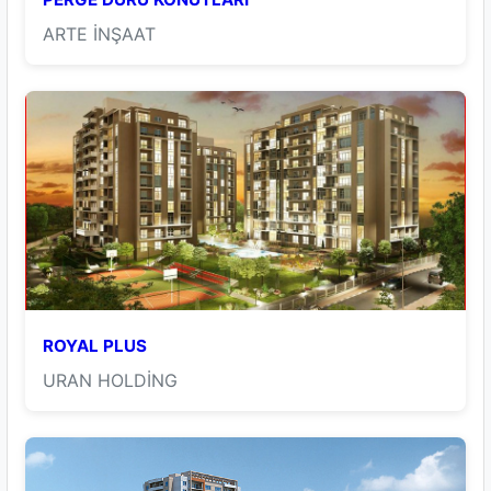
ARTE İNŞAAT
ROYAL PLUS
URAN HOLDİNG