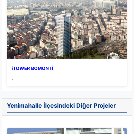
iTOWER BOMONTİ
,
Yenimahalle İlçesindeki Diğer Projeler