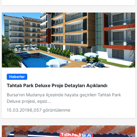
Haberler
Tahtalı Park Deluxe Proje Detayları Açıklandı
Bursa'nın Mudanya ilçesinde hayata geçirilen Tahtalı Park
Deluxe projesi, eşsiz...
15.03.2019
6,057 görüntülenme