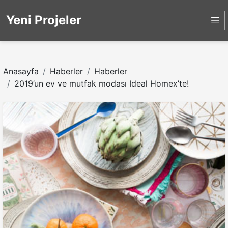
Yeni Projeler
Anasayfa
Haberler
Haberler
2019’un ev ve mutfak modası Ideal Homex’te!