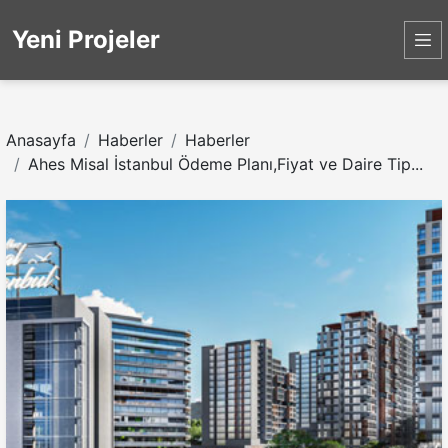
Yeni Projeler
Anasayfa
Haberler
Haberler
Ahes Misal İstanbul Ödeme Planı,Fiyat ve Daire Tip...