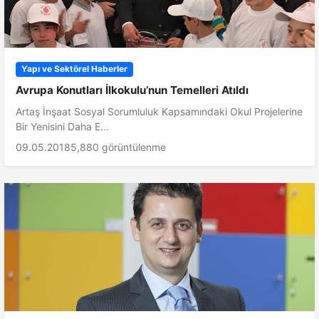
Yapı ve Sektörel Haberler
Avrupa Konutları İlkokulu’nun Temelleri Atıldı
Artaş İnşaat Sosyal Sorumluluk Kapsamındaki Okul Projelerine
Bir Yenisini Daha E...
09.05.2018
5,880 görüntülenme