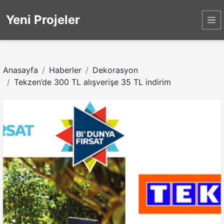
Yeni Projeler
Anasayfa
Haberler
Dekorasyon
Tekzen’de 300 TL alışverişe 35 TL indirim