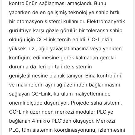
kontrolünün sağlanması amaçlandı. Bunu
yaparken de en gelişmiş teknolojiye sahip hızlı
bir otomasyon sistemi kullanıldı. Elektromanyetik
gürültüye karşı gözle görülür bir toleransa sahip
olduğu için CC-Link tercih edildi. CC-Link’in
yüksek hızı, ağın yavaşlatılmasına veya yeniden
konfigüre edilmesine gerek kalmadan gerekli
durumlarda ileri bir tarihte sistemin
genişletilmesine olanak tanıyor. Bina kontrolünü
ve makinelerin aynı ağ üzerinden bağlanmasını
sağlayan CC-Link, kurulum maliyetlerini de
önemli ölçüde düşürüyor. Projede saha sistemi,
CC-Link üzerinden merkezi modüler PLC'ye
bağlanan 4 mikro PLC'den oluşuyor. Merkezi
PLC, tüm sistemin koordinasyonunu, izlenmesini