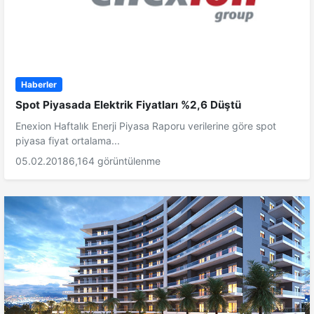
Haberler
Spot Piyasada Elektrik Fiyatları %2,6 Düştü
Enexion Haftalık Enerji Piyasa Raporu verilerine göre spot
piyasa fiyat ortalama...
05.02.2018
6,164 görüntülenme