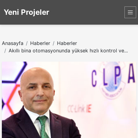
Yeni Projeler
Anasayfa
Haberler
Haberler
Akıllı bina otomasyonunda yüksek hızlı kontrol ve...