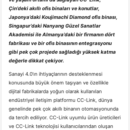
Çin’deki akıllı ofis binaları ve konutlar,
Japonya’daki Koujimachi Diamond ofis binası,
Singapur’daki Nanyang Güzel Sanatlar
Akademisi ile Almanya’daki bir firmanın dört
fabrikası ve bir ofis binasının entegrasyonu
gibi pek çok projede sağladığı yüksek katma
değerle dikkat çekiyor.
Sanayi 4.0’ın ihtiyaçlarının desteklenmesi
konusunda büyük önem taşıyan ve özellikle
dijital fabrikalarda yoğun olarak kullanılan
endüstriyel iletişim platformu CC-Link, dünya
genelinde pek çok akıllı binanın otomasyonunda
da tercih ediliyor. CC-Link uyumlu ürün üreticileri
ve CC-Link teknolojisi kullanıcılarından oluşan