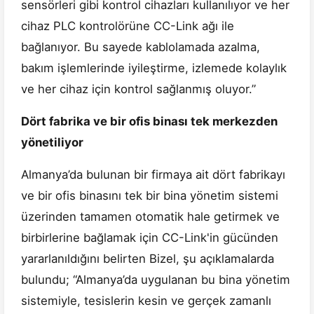
sensörleri gibi kontrol cihazları kullanılıyor ve her
cihaz PLC kontrolörüne CC-Link ağı ile
bağlanıyor. Bu sayede kablolamada azalma,
bakım işlemlerinde iyileştirme, izlemede kolaylık
ve her cihaz için kontrol sağlanmış oluyor.”
Dört fabrika ve bir ofis binası tek merkezden
yönetiliyor
Almanya’da bulunan bir firmaya ait dört fabrikayı
ve bir ofis binasını tek bir bina yönetim sistemi
üzerinden tamamen otomatik hale getirmek ve
birbirlerine bağlamak için CC-Link'in gücünden
yararlanıldığını belirten Bizel, şu açıklamalarda
bulundu; “Almanya’da uygulanan bu bina yönetim
sistemiyle, tesislerin kesin ve gerçek zamanlı