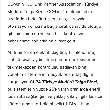
CLPA’nın (CC-Link Partner Association) Türkiye
Müdürü Tolga Bizel, CC-Link’in tek bir kablo
üzerinden farklı üreticilere ait çok sayıda
otomasyon cihazına bağlanarak sanayide olduğu
gibi binalarda da yüksek hızlı kontrol ve
haberleşme sağladığına dikkat çekti.
Akıllı binalarda elektrik dağıtım, iklimlendirme,
sıhhi tesisat, aydınlatma gibi pek çok sistemin
tek merkezden kontrolünü sağlayan bina
yönetim sistemlerinin büyük önem taşıdığını
vurgulayan
CLPA Türkiye Müdürü Tolga Bizel
,
bu sistemlerin yüzde 25’e varan oranlarda enerji
tasarrufu sağladığını ve yaklaşık iki yıl gibi kısa bir
sürede amorti edildiğini belirtti. Bizel, bina