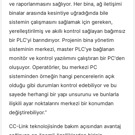
ve raporlanmasını sağlıyor. Her bina, ağ iletişimi
binalar arasında kesintiye uğradığında bile
sistemin çalışmasını sağlamak için gereken,
yerelleştirilmiş ve akıllı kontrol sağlayan bağımsız
bir PLC'yi barındırıyor. Projenin bina yönetim
sisteminin merkezi, master PLC'ye bağlanan
monitör ve kontrol yazılımını çalıştıran bir PC'den
oluşuyor. Operatörler, bu merkezi PC
sisteminden örneğin hangi pencerelerin açık
olduğu gibi durumları kontrol edebiliyor ve bu
sayede herhangi bir yapı unsurunu ve bunlarla
ilişkili ayar noktalarını merkezi bir konumdan
değiştirebiliyor.”
CC-Link teknolojisinde bakım açısından avantaj