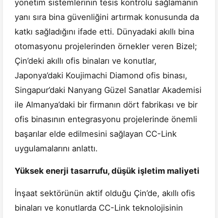
yönetim sistemlerinin tesis kontrolü sağlamanın
yanı sıra bina güvenliğini artırmak konusunda da
katkı sağladığını ifade etti. Dünyadaki akıllı bina
otomasyonu projelerinden örnekler veren Bizel;
Çin’deki akıllı ofis binaları ve konutlar,
Japonya’daki Koujimachi Diamond ofis binası,
Singapur’daki Nanyang Güzel Sanatlar Akademisi
ile Almanya’daki bir firmanın dört fabrikası ve bir
ofis binasının entegrasyonu projelerinde önemli
başarılar elde edilmesini sağlayan CC-Link
uygulamalarını anlattı.
Yüksek enerji tasarrufu, düşük işletim maliyeti
İnşaat sektörünün aktif olduğu Çin’de, akıllı ofis
binaları ve konutlarda CC-Link teknolojisinin