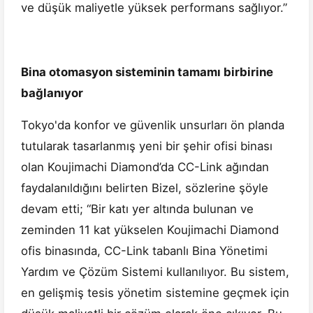
ve düşük maliyetle yüksek performans sağlıyor.”
Bina otomasyon sisteminin tamamı birbirine
bağlanıyor
Tokyo'da konfor ve güvenlik unsurları ön planda
tutularak tasarlanmış yeni bir şehir ofisi binası
olan Koujimachi Diamond’da CC-Link ağından
faydalanıldığını belirten Bizel, sözlerine şöyle
devam etti; “Bir katı yer altında bulunan ve
zeminden 11 kat yükselen Koujimachi Diamond
ofis binasında, CC-Link tabanlı Bina Yönetimi
Yardım ve Çözüm Sistemi kullanılıyor. Bu sistem,
en gelişmiş tesis yönetim sistemine geçmek için