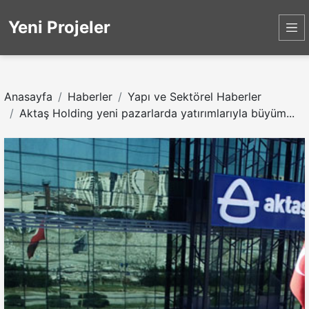
Yeni Projeler
Anasayfa
Haberler
Yapı ve Sektörel Haberler
Aktaş Holding yeni pazarlarda yatırımlarıyla büyüm...