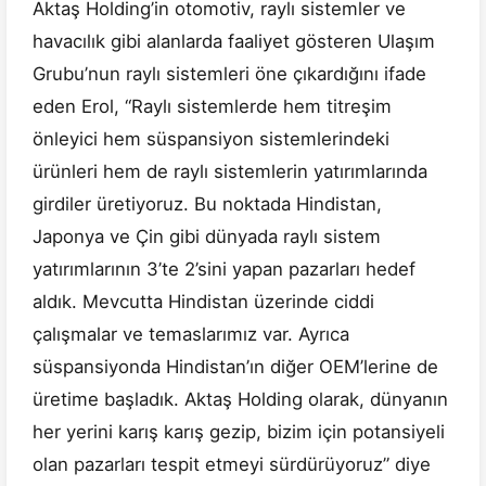
Aktaş Holding’in otomotiv, raylı sistemler ve
havacılık gibi alanlarda faaliyet gösteren Ulaşım
Grubu’nun raylı sistemleri öne çıkardığını ifade
eden Erol, “Raylı sistemlerde hem titreşim
önleyici hem süspansiyon sistemlerindeki
ürünleri hem de raylı sistemlerin yatırımlarında
girdiler üretiyoruz. Bu noktada Hindistan,
Japonya ve Çin gibi dünyada raylı sistem
yatırımlarının 3’te 2’sini yapan pazarları hedef
aldık. Mevcutta Hindistan üzerinde ciddi
çalışmalar ve temaslarımız var. Ayrıca
süspansiyonda Hindistan’ın diğer OEM’lerine de
üretime başladık. Aktaş Holding olarak, dünyanın
her yerini karış karış gezip, bizim için potansiyeli
olan pazarları tespit etmeyi sürdürüyoruz” diye