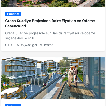
Haberler
Grena Suadiye Projesinde Daire Fiyatları ve Ödeme
Seçenekleri
Grena Suadiye projesinde sunulan daire fiyatları ve ödeme
seçenekleri ile ilgili...
01.01.1970
5,438 görüntülenme