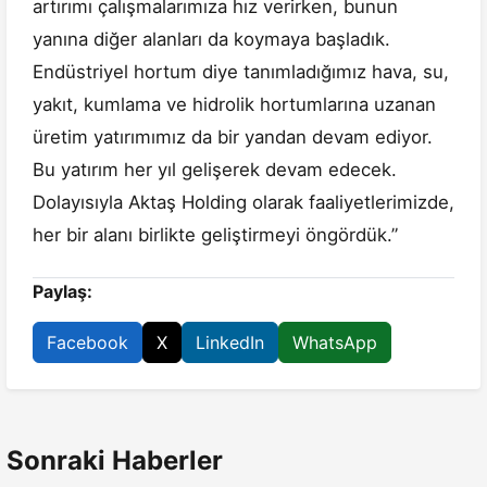
artırımı çalışmalarımıza hız verirken, bunun
yanına diğer alanları da koymaya başladık.
Endüstriyel hortum diye tanımladığımız hava, su,
yakıt, kumlama ve hidrolik hortumlarına uzanan
üretim yatırımımız da bir yandan devam ediyor.
Bu yatırım her yıl gelişerek devam edecek.
Dolayısıyla Aktaş Holding olarak faaliyetlerimizde,
her bir alanı birlikte geliştirmeyi öngördük.”
Paylaş:
Facebook
X
LinkedIn
WhatsApp
Sonraki Haberler