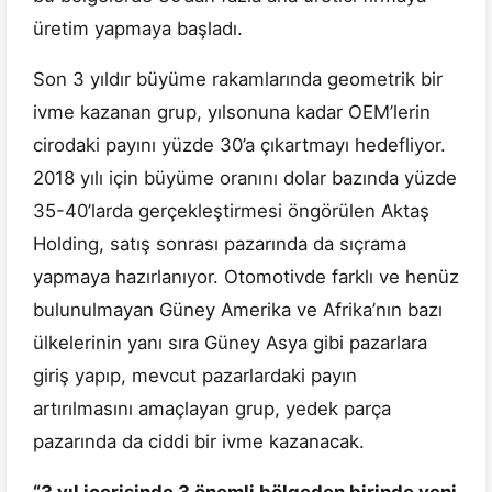
üretim yapmaya başladı.
Son 3 yıldır büyüme rakamlarında geometrik bir
ivme kazanan grup, yılsonuna kadar OEM’lerin
cirodaki payını yüzde 30’a çıkartmayı hedefliyor.
2018 yılı için büyüme oranını dolar bazında yüzde
35-40’larda gerçekleştirmesi öngörülen Aktaş
Holding, satış sonrası pazarında da sıçrama
yapmaya hazırlanıyor. Otomotivde farklı ve henüz
bulunulmayan Güney Amerika ve Afrika’nın bazı
ülkelerinin yanı sıra Güney Asya gibi pazarlara
giriş yapıp, mevcut pazarlardaki payın
artırılmasını amaçlayan grup, yedek parça
pazarında da ciddi bir ivme kazanacak.