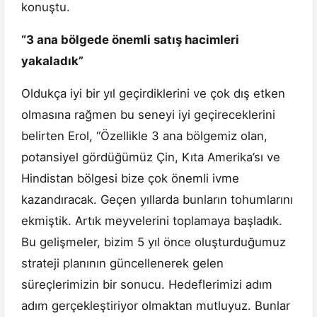
konuştu.
“3 ana bölgede önemli satış hacimleri
yakaladık”
Oldukça iyi bir yıl geçirdiklerini ve çok dış etken
olmasına rağmen bu seneyi iyi geçireceklerini
belirten Erol, “Özellikle 3 ana bölgemiz olan,
potansiyel gördüğümüz Çin, Kıta Amerika’sı ve
Hindistan bölgesi bize çok önemli ivme
kazandıracak. Geçen yıllarda bunların tohumlarını
ekmiştik. Artık meyvelerini toplamaya başladık.
Bu gelişmeler, bizim 5 yıl önce oluşturduğumuz
strateji planının güncellenerek gelen
süreçlerimizin bir sonucu. Hedeflerimizi adım
adım gerçekleştiriyor olmaktan mutluyuz. Bunlar