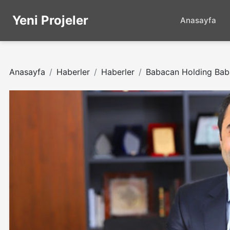
Yeni Projeler
Anasayfa
Anasayfa
Haberler
Haberler
Babacan Holding Baba