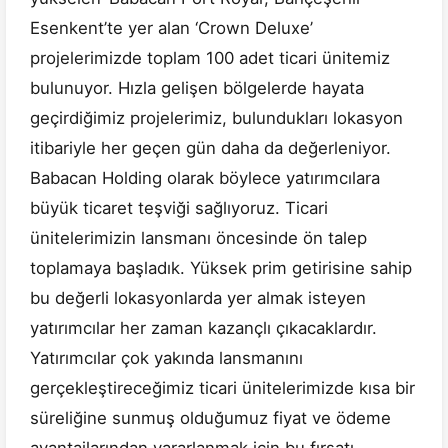
Esenkent’te yer alan ‘Crown Deluxe’
projelerimizde toplam 100 adet ticari ünitemiz
bulunuyor. Hızla gelişen bölgelerde hayata
geçirdiğimiz projelerimiz, bulundukları lokasyon
itibariyle her geçen gün daha da değerleniyor.
Babacan Holding olarak böylece yatırımcılara
büyük ticaret teşviği sağlıyoruz. Ticari
ünitelerimizin lansmanı öncesinde ön talep
toplamaya başladık. Yüksek prim getirisine sahip
bu değerli lokasyonlarda yer almak isteyen
yatırımcılar her zaman kazançlı çıkacaklardır.
Yatırımcılar çok yakında lansmanını
gerçekleştireceğimiz ticari ünitelerimizde kısa bir
süreliğine sunmuş olduğumuz fiyat ve ödeme