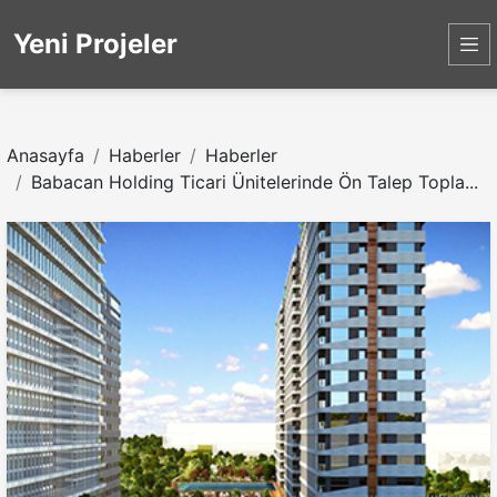
Yeni Projeler
Anasayfa
Haberler
Haberler
Babacan Holding Ticari Ünitelerinde Ön Talep Topla...