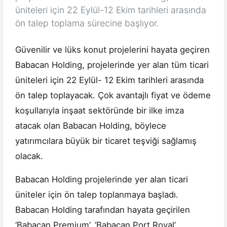
üniteleri için 22 Eylül-12 Ekim tarihleri arasında
ön talep toplama sürecine başlıyor.
Güvenilir ve lüks konut projelerini hayata geçiren
Babacan Holding, projelerinde yer alan tüm ticari
üniteleri için 22 Eylül- 12 Ekim tarihleri arasında
ön talep toplayacak. Çok avantajlı fiyat ve ödeme
koşullarıyla inşaat sektöründe bir ilke imza
atacak olan Babacan Holding, böylece
yatırımcılara büyük bir ticaret teşviği sağlamış
olacak.
Babacan Holding projelerinde yer alan ticari
üniteler için ön talep toplanmaya başladı.
Babacan Holding tarafından hayata geçirilen
‘Babacan Premium’, ‘Babacan Port Royal’,