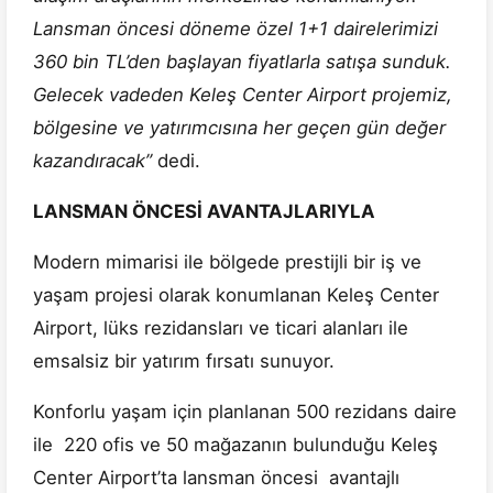
Lansman öncesi döneme özel 1+1 dairelerimizi
360 bin TL’den başlayan fiyatlarla satışa sunduk.
Gelecek vadeden Keleş Center Airport projemiz,
bölgesine ve yatırımcısına her geçen gün değer
kazandıracak’’
dedi.
LANSMAN ÖNCESİ AVANTAJLARIYLA
Modern mimarisi ile bölgede prestijli bir iş ve
yaşam projesi olarak konumlanan Keleş Center
Airport, lüks rezidansları ve ticari alanları ile
emsalsiz bir yatırım fırsatı sunuyor.
Konforlu yaşam için planlanan 500 rezidans daire
ile 220 ofis ve 50 mağazanın bulunduğu Keleş
Center Airport’ta lansman öncesi avantajlı