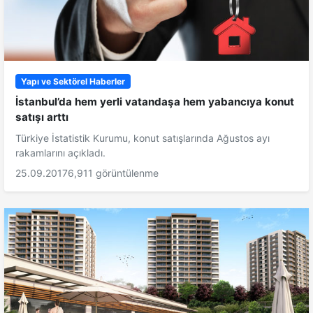
Yapı ve Sektörel Haberler
İstanbul’da hem yerli vatandaşa hem yabancıya konut
satışı arttı
Türkiye İstatistik Kurumu, konut satışlarında Ağustos ayı
rakamlarını açıkladı.
25.09.2017
6,911 görüntülenme