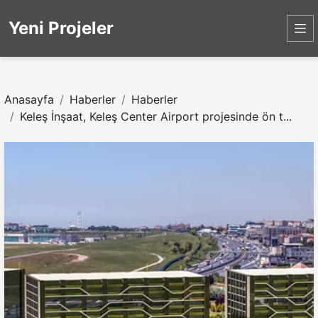
Yeni Projeler
Anasayfa
Haberler
Haberler
Keleş İnşaat, Keleş Center Airport projesinde ön t...