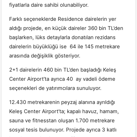
fiyatlarla daire sahibi olunabiliyor.
Farklı seçeneklerde Residence dairelerin yer
aldığı projede, en küçük daireler 360 bin TL’den
başlarken, lüks detaylarla donatılan rezidans
dairelerin büyüklüğü ise 64 ile 145 metrekare
arasında değişiklik gösteriyor.
2+1 dairelerin 460 bin TL’den başladığı Keleş
Center Airport’ta ayrıca 40 ay vadeli ödeme
seçenekleri de yatırımcılara sunuluyor.
12.430 metrekarenin peyzaj alanına ayrıldığı
Keleş Center Airport’ta; kapalı havuz, hamam,
sauna ve fitnesstan oluşan 1.700 metrekare
sosyal tesis bulunuyor. Projede ayrıca 3 katlı