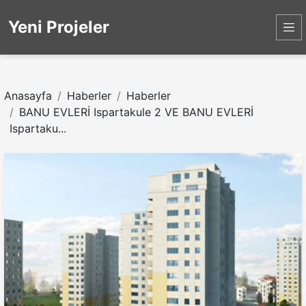
Yeni Projeler
Anasayfa
Haberler
Haberler
BANU EVLERİ Ispartakule 2 VE BANU EVLERİ
Ispartaku...