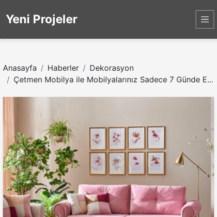
Yeni Projeler
Anasayfa
Haberler
Dekorasyon
Çetmen Mobilya ile Mobilyalarınız Sadece 7 Günde E...