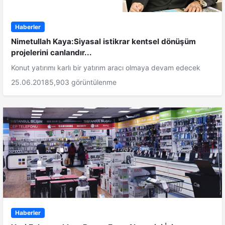
Haberler
Nimetullah Kaya:Siyasal istikrar kentsel dönüşüm
projelerini canlandır...
Konut yatırımı karlı bir yatırım aracı olmaya devam edecek
25.06.2018
5,903 görüntülenme
Haberler