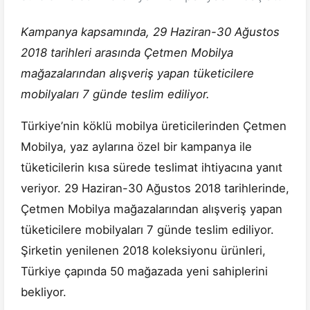
Kampanya kapsamında, 29 Haziran-30 Ağustos
2018 tarihleri arasında Çetmen Mobilya
mağazalarından alışveriş yapan tüketicilere
mobilyaları 7 günde teslim ediliyor.
Türkiye’nin köklü mobilya üreticilerinden Çetmen
Mobilya, yaz aylarına özel bir kampanya ile
tüketicilerin kısa sürede teslimat ihtiyacına yanıt
veriyor. 29 Haziran-30 Ağustos 2018 tarihlerinde,
Çetmen Mobilya mağazalarından alışveriş yapan
tüketicilere mobilyaları 7 günde teslim ediliyor.
Şirketin yenilenen 2018 koleksiyonu ürünleri,
Türkiye çapında 50 mağazada yeni sahiplerini
bekliyor.