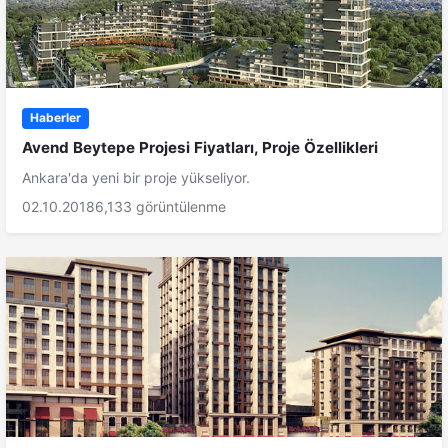
Haberler
Avend Beytepe Projesi Fiyatları, Proje Özellikleri
Ankara'da yeni bir proje yükseliyor.
02.10.2018
6,133 görüntülenme