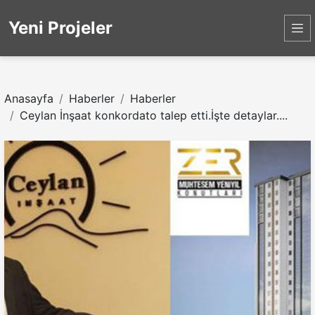
Yeni Projeler
Anasayfa
Haberler
Haberler
Ceylan İnşaat konkordato talep etti.İşte detaylar....