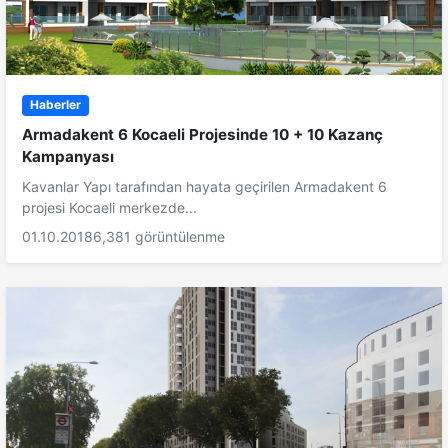
Haberler
Armadakent 6 Kocaeli Projesinde 10 + 10 Kazanç
Kampanyası
Kavanlar Yapı tarafından hayata geçirilen Armadakent 6
projesi Kocaeli merkezde...
01.10.2018
6,381 görüntülenme