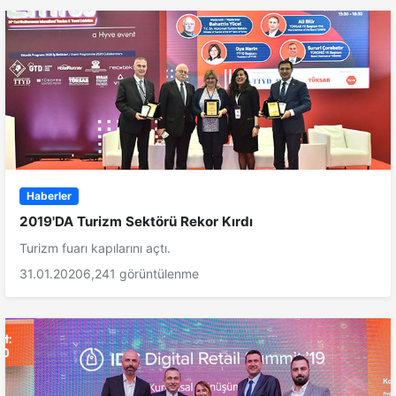
Haberler
2019'DA Turizm Sektörü Rekor Kırdı
Turizm fuarı kapılarını açtı.
31.01.2020
6,241 görüntülenme