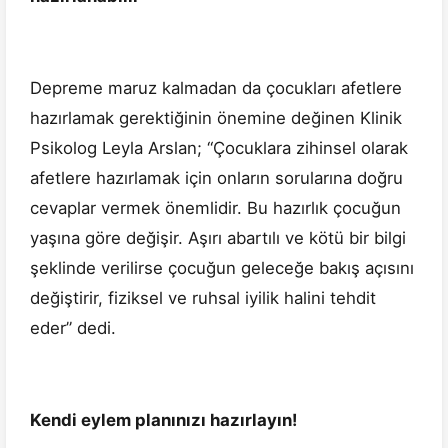
Depreme maruz kalmadan da çocukları afetlere
hazırlamak gerektiğinin önemine değinen Klinik
Psikolog Leyla Arslan; “Çocuklara zihinsel olarak
afetlere hazırlamak için onların sorularına doğru
cevaplar vermek önemlidir. Bu hazırlık çocuğun
yaşına göre değişir. Aşırı abartılı ve kötü bir bilgi
şeklinde verilirse çocuğun geleceğe bakış açısını
değiştirir, fiziksel ve ruhsal iyilik halini tehdit
eder” dedi.
Kendi eylem planınızı hazırlayın!