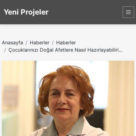
Yeni Projeler
Anasayfa
Haberler
Haberler
Çocuklarınızı Doğal Afetlere Nasıl Hazırlayabiliri...