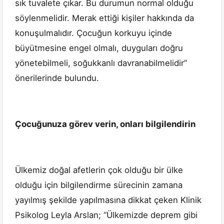
sık tuvalete çıkar. Bu durumun normal olduğu
söylenmelidir. Merak ettiği kişiler hakkında da
konuşulmalıdır. Çocuğun korkuyu içinde
büyütmesine engel olmalı, duyguları doğru
yönetebilmeli, soğukkanlı davranabilmelidir”
önerilerinde bulundu.
Çocuğunuza görev verin, onları bilgilendirin
Ülkemiz doğal afetlerin çok olduğu bir ülke
olduğu için bilgilendirme sürecinin zamana
yayılmış şekilde yapılmasına dikkat çeken Klinik
Psikolog Leyla Arslan; “Ülkemizde deprem gibi