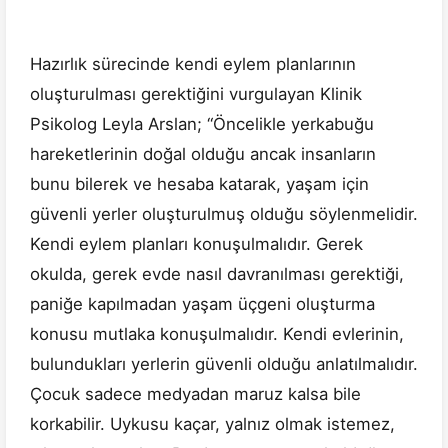
Hazırlık sürecinde kendi eylem planlarının
oluşturulması gerektiğini vurgulayan Klinik
Psikolog Leyla Arslan; “Öncelikle yerkabuğu
hareketlerinin doğal olduğu ancak insanların
bunu bilerek ve hesaba katarak, yaşam için
güvenli yerler oluşturulmuş olduğu söylenmelidir.
Kendi eylem planları konuşulmalıdır. Gerek
okulda, gerek evde nasıl davranılması gerektiği,
paniğe kapılmadan yaşam üçgeni oluşturma
konusu mutlaka konuşulmalıdır. Kendi evlerinin,
bulundukları yerlerin güvenli olduğu anlatılmalıdır.
Çocuk sadece medyadan maruz kalsa bile
korkabilir. Uykusu kaçar, yalnız olmak istemez,