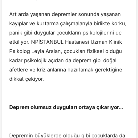
Art arda yaşanan depremler sonunda yaşanan
kayıplar ve kurtarma çalışmalarıyla birlikte korku,
panik gibi duygular çocukların psikolojilerini de
etkiliyor. NPİSTANBUL Hastanesi Uzman Klinik
Psikolog Leyla Arslan, çocukları fiziksel olduğu
kadar psikolojik açıdan da deprem gibi doğal
afetlere ve kriz anlarına hazırlamak gerektiğine
dikkat çekiyor.
Deprem olumsuz duyguları ortaya çıkarıyor…
Depremin büyüklerde olduğu gibi çocuklarda da