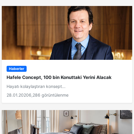
Haberler
Hafele Concept, 100 bin Konuttaki Yerini Alacak
Hayatı kolaylaştıran konsept...
28.01.2020
6,286 görüntülenme