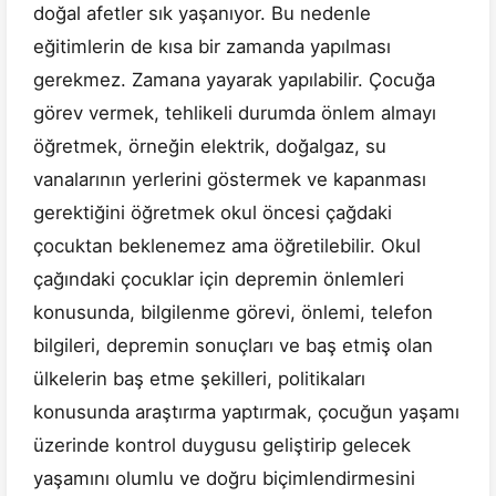
doğal afetler sık yaşanıyor. Bu nedenle
eğitimlerin de kısa bir zamanda yapılması
gerekmez. Zamana yayarak yapılabilir. Çocuğa
görev vermek, tehlikeli durumda önlem almayı
öğretmek, örneğin elektrik, doğalgaz, su
vanalarının yerlerini göstermek ve kapanması
gerektiğini öğretmek okul öncesi çağdaki
çocuktan beklenemez ama öğretilebilir. Okul
çağındaki çocuklar için depremin önlemleri
konusunda, bilgilenme görevi, önlemi, telefon
bilgileri, depremin sonuçları ve baş etmiş olan
ülkelerin baş etme şekilleri, politikaları
konusunda araştırma yaptırmak, çocuğun yaşamı
üzerinde kontrol duygusu geliştirip gelecek
yaşamını olumlu ve doğru biçimlendirmesini