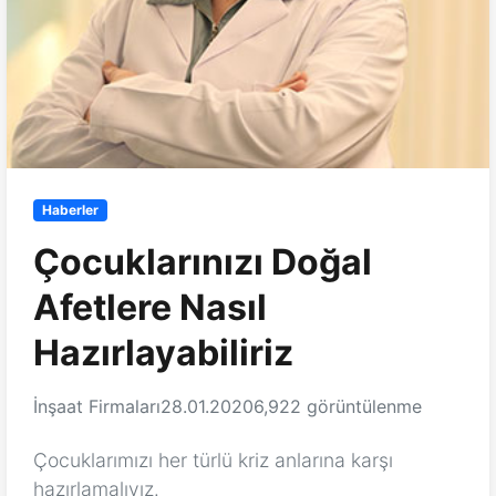
Haberler
Çocuklarınızı Doğal
Afetlere Nasıl
Hazırlayabiliriz
İnşaat Firmaları
28.01.2020
6,922 görüntülenme
Çocuklarımızı her türlü kriz anlarına karşı
hazırlamalıyız.