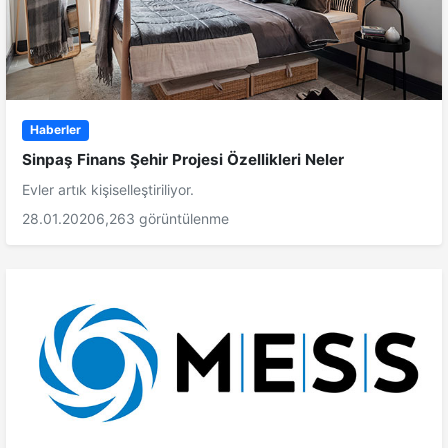
Haberler
Sinpaş Finans Şehir Projesi Özellikleri Neler
Evler artık kişiselleştiriliyor.
28.01.2020
6,263 görüntülenme