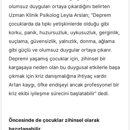
olumsuz duyguları ortaya çıkardığını belirten
Uzman Klinik Psikolog Leyla Arslan; “Deprem
çocuklarda da tıpkı yetişkinlerde olduğu gibi
korku, panik, huzursuzluk, uykusuzluk, gerginlik,
suçlama, güvensizlik, yalnızlık, donma, ağlama
gibi güçlü ve olumsuz duygular ortaya çıkarır.
Depremi yaşamış çocuklar için, zihinsel bir
kargaşaya neden olan bu duygusal etkilerle başa
çıkmak için kriz danışmalığına ihtiyaç vardır.
Artan kaygı, öfke endişeyi ancak profesyonel bir
kriz ekibi iyileşme sürecini başlatabilir” dedi.
Öncesinde de çocuklar zihinsel olarak
hazırlanabilir