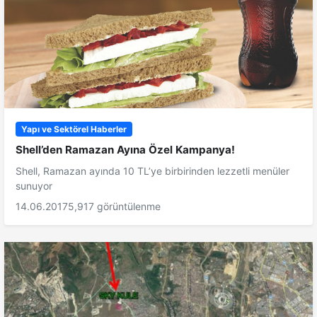
Yapı ve Sektörel Haberler
Shell’den Ramazan Ayına Özel Kampanya!
Shell, Ramazan ayında 10 TL’ye birbirinden lezzetli menüler
sunuyor
14.06.2017
5,917 görüntülenme