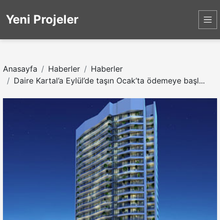
Yeni Projeler
Anasayfa
Haberler
Haberler
Daire Kartal’a Eylül’de taşın Ocak’ta ödemeye başl...