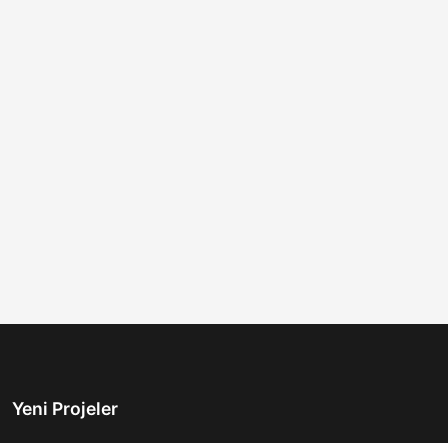
Yeni Projeler