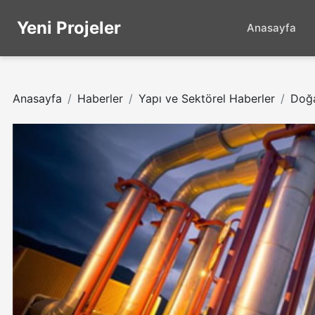
Yeni Projeler
Anasayfa
Anasayfa
Haberler
Yapı ve Sektörel Haberler
Doğa