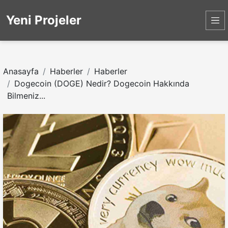
Yeni Projeler
Anasayfa
Haberler
Haberler
Dogecoin (DOGE) Nedir? Dogecoin Hakkında
Bilmeniz...