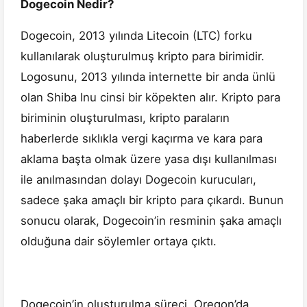
Dogecoin Nedir?
Dogecoin, 2013 yılında Litecoin (LTC) forku
kullanılarak oluşturulmuş kripto para birimidir.
Logosunu, 2013 yılında internette bir anda ünlü
olan Shiba Inu cinsi bir köpekten alır. Kripto para
biriminin oluşturulması, kripto paraların
haberlerde sıklıkla vergi kaçırma ve kara para
aklama başta olmak üzere yasa dışı kullanılması
ile anılmasından dolayı Dogecoin kurucuları,
sadece şaka amaçlı bir kripto para çıkardı. Bunun
sonucu olarak, Dogecoin’in resminin şaka amaçlı
olduğuna dair söylemler ortaya çıktı.
Dogecoin’in oluşturulma süreci, Oregon’da