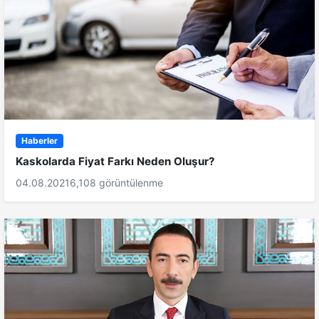
Haberler
Kaskolarda Fiyat Farkı Neden Oluşur?
04.08.2021
6,108 görüntülenme