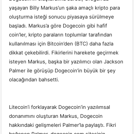
yaşayan Billy Markus’un şaka amaçlı kripto para
oluşturma isteği sonucu piyasaya sürülmeye
başladı. Markus’a göre Dogecoin gibi hafif
coin’ler, kripto paraların toplumlar tarafından
kullanılması için Bitcoin’den (BTC) daha fazla
dikkat çekebilirdi. Fikirlerini harekete geçirmek
isteyen Markus, başka bir yazılımcı olan Jackson
Palmer ile görüşüp Dogecoin’in büyük bir şey
olacağından bahsetti.
Litecoin’i forklayarak Dogecoin’in yazılımsal
donanımını oluşturan Markus, Dogecoin
hakkındaki gelişmeleri Palmer’la paylaştı. Fikri