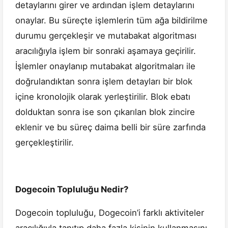
detaylarını girer ve ardından işlem detaylarını
onaylar. Bu süreçte işlemlerin tüm ağa bildirilme
durumu gerçekleşir ve mutabakat algoritması
aracılığıyla işlem bir sonraki aşamaya geçirilir.
İşlemler onaylanıp mutabakat algoritmaları ile
doğrulandıktan sonra işlem detayları bir blok
içine kronolojik olarak yerleştirilir. Blok ebatı
dolduktan sonra ise son çıkarılan blok zincire
eklenir ve bu süreç daima belli bir süre zarfında
gerçekleştirilir.
Dogecoin Topluluğu Nedir?
Dogecoin topluluğu, Dogecoin’i farklı aktiviteler