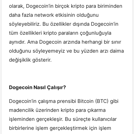
olarak, Dogecoin’in birçok kripto para biriminden
daha fazla network etkisinin olduğunu
söyleyebiliriz. Bu özellikler dışında Dogecoin’in
tüm özellikleri kripto paraların çoğunluğuyla
aynıdır. Ama Dogecoin arzında herhangi bir sınır
olduğunu söyleyemeyiz ve bu yüzden arzı daima
değişiklik gösterir.
Dogecoin Nasıl Çalışır?
Dogecoin’in çalışma prensibi Bitcoin (BTC) gibi
madencilik üzerinden kripto para çıkarma
işleminden gerçekleşir. Bu süreçte kullanıcılar
birbirlerine işlem gerçekleştirmek için işlem