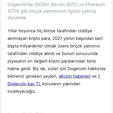
Dogecoin’de (DOGE) Bitcoin (BTC) ve Ethereum
(ETH) gibi birçok yatırımcının ilgisini çekmiş
durumda.
Yıllar boyunca hiç kimse tarafından ciddiye
alınmayan kripto para, 2021 yılının başından beri
başta milyarderler olmak üzere birçok yatırımcı
tarafından ciddiye alındı ve bunun sonucunda
piyasanın en değerli kripto paralarından birisi
haline geldi. Biz de, sizler için Dogecoin hakkında
bilmeniz gereken şeyleri,
altcoin haberleri
ve
1
Dogecoin kaç TL
konularını yakından
inceleyeceğiz.