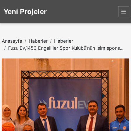
Yeni Projeler
Anasayfa
Haberler
Haberler
FuzulEv,1453 Engelliler Spor Kulübü’nün isim spons...