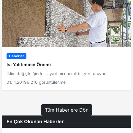
Haberler
Isı Yalıtımının Önemi
İklim değişikliğinde ısı yalıtımı önemli bir yer tutuyor.
01.11.2019
6,216 görüntülenme
Tüm Haberlere Dön
En Çok Okunan Haberler