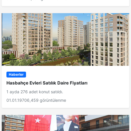
Haberler
Hasbahçe Evleri Satılık Daire Fiyatları
1 ayda 276 adet konut satıldı.
01.01.1970
6,459 görüntülenme