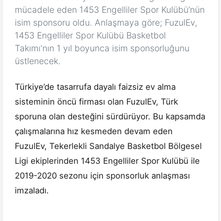
mücadele eden 1453 Engelliler Spor Kulübü’nün
isim sponsoru oldu. Anlaşmaya göre; FuzulEv,
1453 Engelliler Spor Kulübü Basketbol
Takımı'nın 1 yıl boyunca isim sponsorluğunu
üstlenecek.
Türkiye’de tasarrufa dayalı faizsiz ev alma
sisteminin öncü firması olan FuzulEv, Türk
sporuna olan desteğini sürdürüyor. Bu kapsamda
çalışmalarına hız kesmeden devam eden
FuzulEv, Tekerlekli Sandalye Basketbol Bölgesel
Ligi ekiplerinden 1453 Engelliler Spor Kulübü ile
2019-2020 sezonu için sponsorluk anlaşması
imzaladı.