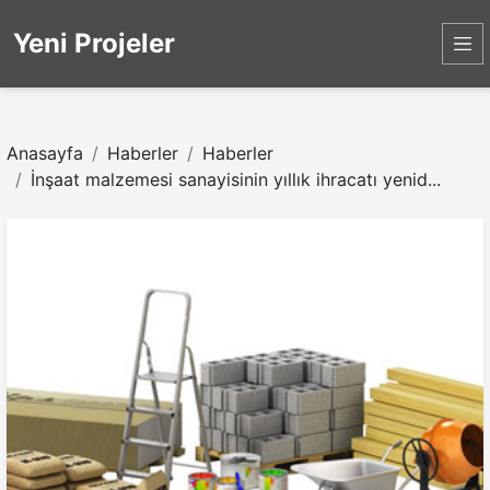
Yeni Projeler
Anasayfa
Haberler
Haberler
İnşaat malzemesi sanayisinin yıllık ihracatı yenid...