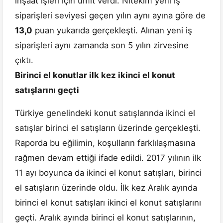
inşaat işleri için ümit verdi. Nitekim yeni iş
siparişleri seviyesi geçen yılın aynı ayına göre de
13,0
puan yukarıda gerçekleşti. Alınan yeni iş
siparişleri aynı zamanda son 5 yılın zirvesine
çıktı.
Birinci el konutlar ilk kez ikinci el konut
satışlarını geçti
Türkiye genelindeki konut satışlarında ikinci el
satışlar birinci el satışların üzerinde gerçekleşti.
Raporda bu eğilimin, koşulların farklılaşmasına
rağmen devam ettiği ifade edildi. 2017 yılının ilk
11 ayı boyunca da ikinci el konut satışları, birinci
el satışların üzerinde oldu. İlk kez Aralık ayında
birinci el konut satışları ikinci el konut satışlarını
geçti. Aralık ayında birinci el konut satışlarının,