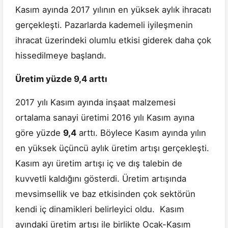
Kasım ayında 2017 yılının en yüksek aylık ihracatı
gerçekleşti. Pazarlarda kademeli iyileşmenin
ihracat üzerindeki olumlu etkisi giderek daha çok
hissedilmeye başlandı.
Üretim yüzde 9,4 arttı
2017 yılı Kasım ayında inşaat malzemesi
ortalama sanayi üretimi 2016 yılı Kasım ayına
göre yüzde
9,4
arttı. Böylece Kasım ayında yılın
en yüksek üçüncü aylık üretim artışı gerçekleşti.
Kasım ayı üretim artışı iç ve dış talebin de
kuvvetli kaldığını gösterdi. Üretim artışında
mevsimsellik ve baz etkisinden çok sektörün
kendi iç dinamikleri belirleyici oldu. Kasım
ayındaki üretim artışı ile birlikte Ocak-Kasım