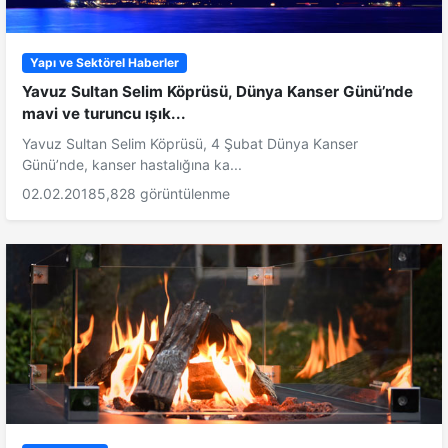
Yapı ve Sektörel Haberler
Yavuz Sultan Selim Köprüsü, Dünya Kanser Günü’nde
mavi ve turuncu ışık...
Yavuz Sultan Selim Köprüsü, 4 Şubat Dünya Kanser
Günü’nde, kanser hastalığına ka...
02.02.2018
5,828 görüntülenme