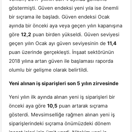
göstermişti. Güven endeksi yeni yıla ise önemli
bir sıçrama ile başladı. Güven endeksi Ocak
ayında bir önceki aya veya geçen yılın kapanışına
göre
12,2
puan birden yükseldi. Güven seviyesi
geçen yılın Ocak ayı güven seviyesinin de
11,4
puan üzerinde gerçekleşti. İnşaat sektörünün
2018 yılına artan güven ile başlaması raporda
olumlu bir gelişme olarak belirtildi.
Yeni alınan iş siparişleri son 5 yılın zirvesinde
Yeni yılın ilk ayında alınan yeni iş siparişleri bir
önceki aya göre
10,5
puan artarak sıçrama
gösterdi. Mevsimselliğe rağmen alınan yeni iş
siparişlerindeki sıçrama önümüzdeki dönem