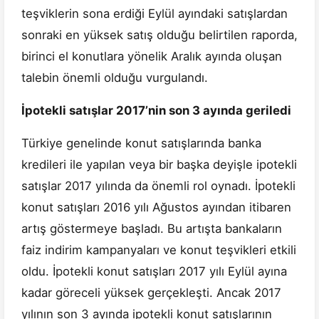
teşviklerin sona erdiği Eylül ayındaki satışlardan
sonraki en yüksek satış olduğu belirtilen raporda,
birinci el konutlara yönelik Aralık ayında oluşan
talebin önemli olduğu vurgulandı.
İpotekli satışlar 2017’nin son 3 ayında geriledi
Türkiye genelinde konut satışlarında banka
kredileri ile yapılan veya bir başka deyişle ipotekli
satışlar 2017 yılında da önemli rol oynadı. İpotekli
konut satışları 2016 yılı Ağustos ayından itibaren
artış göstermeye başladı. Bu artışta bankaların
faiz indirim kampanyaları ve konut teşvikleri etkili
oldu. İpotekli konut satışları 2017 yılı Eylül ayına
kadar göreceli yüksek gerçekleşti. Ancak 2017
yılının son 3 ayında ipotekli konut satışlarının