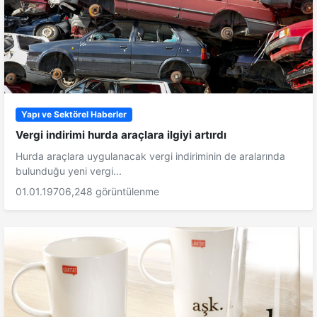
Yapı ve Sektörel Haberler
Vergi indirimi hurda araçlara ilgiyi artırdı
Hurda araçlara uygulanacak vergi indiriminin de aralarında
bulunduğu yeni vergi...
01.01.1970
6,248 görüntülenme