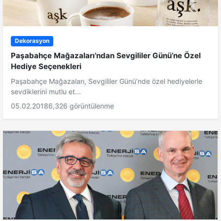
Dekorasyon
Paşabahçe Mağazaları’ndan Sevgililer Günü’ne Özel
Hediye Seçenekleri
Paşabahçe Mağazaları, Sevgililer Günü’nde özel hediyelerle
sevdiklerini mutlu et...
05.02.2018
6,326 görüntülenme