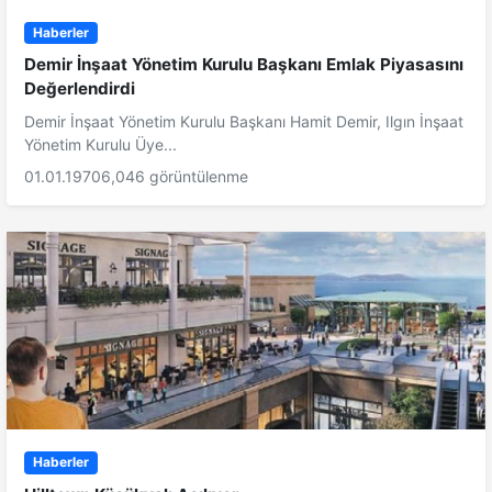
Haberler
Demir İnşaat Yönetim Kurulu Başkanı Emlak Piyasasını
Değerlendirdi
Demir İnşaat Yönetim Kurulu Başkanı Hamit Demir, Ilgın İnşaat
Yönetim Kurulu Üye...
01.01.1970
6,046 görüntülenme
Haberler