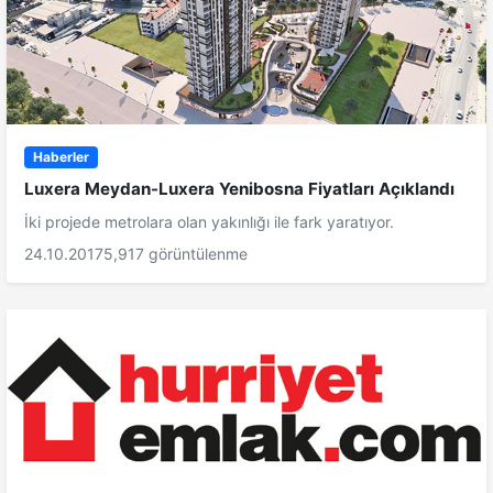
Haberler
Luxera Meydan-Luxera Yenibosna Fiyatları Açıklandı
İki projede metrolara olan yakınlığı ile fark yaratıyor.
24.10.2017
5,917 görüntülenme