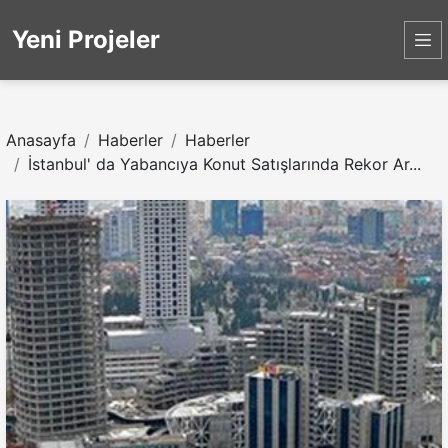
Yeni Projeler
Anasayfa
Haberler
Haberler
İstanbul' da Yabancıya Konut Satışlarında Rekor Ar...