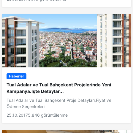
Haberler
Tual Adalar ve Tual Bahçekent Projelerinde Yeni
Kampanya.İşte Detaylar...
Tual Adalar ve Tual Bahçekent Proje Detayları,Fiyat ve
Ödeme Seçenkeleri
25.10.2017
5,846 görüntülenme