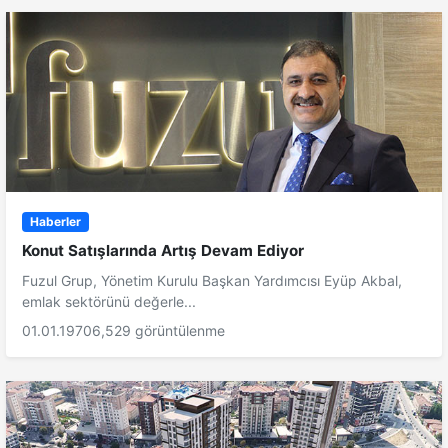
Haberler
Konut Satışlarında Artış Devam Ediyor
Fuzul Grup, Yönetim Kurulu Başkan Yardımcısı Eyüp Akbal,
emlak sektörünü değerle...
01.01.1970
6,529 görüntülenme