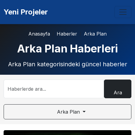
Yeni Projeler
Anasayfa
Haberler
Arka Plan
Arka Plan Haberleri
Arka Plan kategorisindeki güncel haberler
Ara
Arka Plan