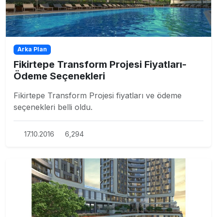
Arka Plan
Fikirtepe Transform Projesi Fiyatları-
Ödeme Seçenekleri
Fikirtepe Transform Projesi fiyatları ve ödeme
seçenekleri belli oldu.
17.10.2016
6,294