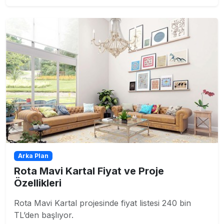
Arka Plan
Rota Mavi Kartal Fiyat ve Proje
Özellikleri
Rota Mavi Kartal projesinde fiyat listesi 240 bin
TL’den başlıyor.