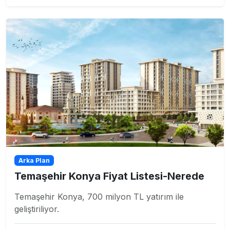
Arka Plan
Temaşehir Konya Fiyat Listesi-Nerede
Temaşehir Konya, 700 milyon TL yatırım ile
geliştiriliyor.