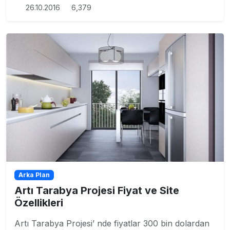
26.10.2016
6,379
Arka Plan
Artı Tarabya Projesi Fiyat ve Site
Özellikleri
Artı Tarabya Projesi’ nde fiyatlar 300 bin dolardan