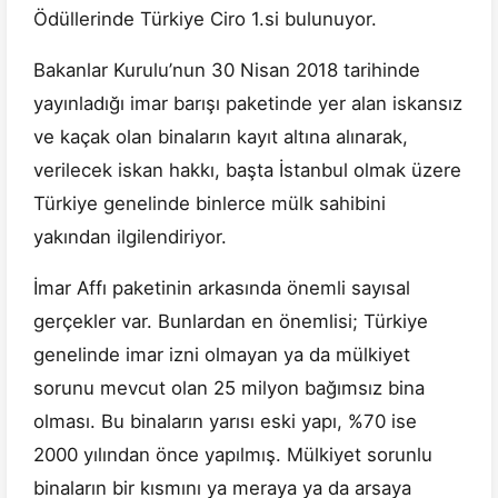
Ödüllerinde Türkiye Ciro 1.si bulunuyor.
Bakanlar Kurulu’nun 30 Nisan 2018 tarihinde
yayınladığı imar barışı paketinde yer alan iskansız
ve kaçak olan binaların kayıt altına alınarak,
verilecek iskan hakkı, başta İstanbul olmak üzere
Türkiye genelinde binlerce mülk sahibini
yakından ilgilendiriyor.
İmar Affı paketinin arkasında önemli sayısal
gerçekler var. Bunlardan en önemlisi; Türkiye
genelinde imar izni olmayan ya da mülkiyet
sorunu mevcut olan 25 milyon bağımsız bina
olması. Bu binaların yarısı eski yapı, %70 ise
2000 yılından önce yapılmış. Mülkiyet sorunlu
binaların bir kısmını ya meraya ya da arsaya