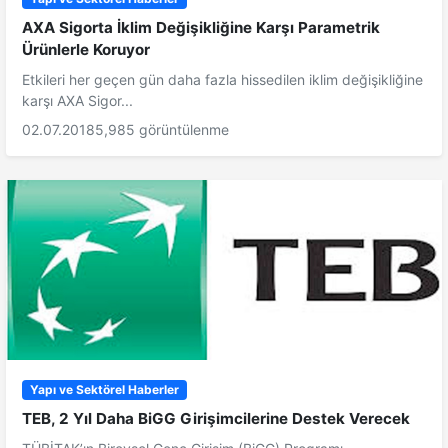
AXA Sigorta İklim Değişikliğine Karşı Parametrik
Ürünlerle Koruyor
Etkileri her geçen gün daha fazla hissedilen iklim değişikliğine
karşı AXA Sigor...
02.07.2018
5,985 görüntülenme
Yapı ve Sektörel Haberler
TEB, 2 Yıl Daha BiGG Girişimcilerine Destek Verecek