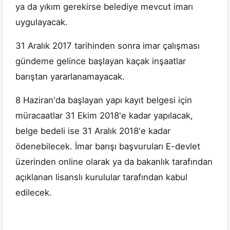
ya da yıkım gerekirse belediye mevcut imarı
uygulayacak.
31 Aralık 2017 tarihinden sonra imar çalışması
gündeme gelince başlayan kaçak inşaatlar
barıştan yararlanamayacak.
8 Haziran'da başlayan yapı kayıt belgesi için
müracaatlar 31 Ekim 2018'e kadar yapılacak,
belge bedeli ise 31 Aralık 2018'e kadar
ödenebilecek. İmar barışı başvuruları E-devlet
üzerinden online olarak ya da bakanlık tarafından
açıklanan lisanslı kurulular tarafından kabul
edilecek.