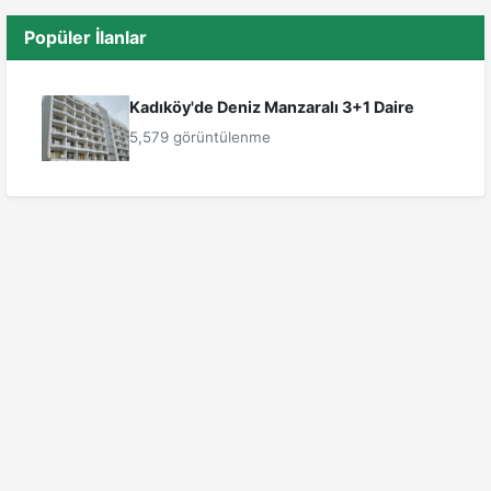
Popüler İlanlar
Kadıköy'de Deniz Manzaralı 3+1 Daire
5,579 görüntülenme