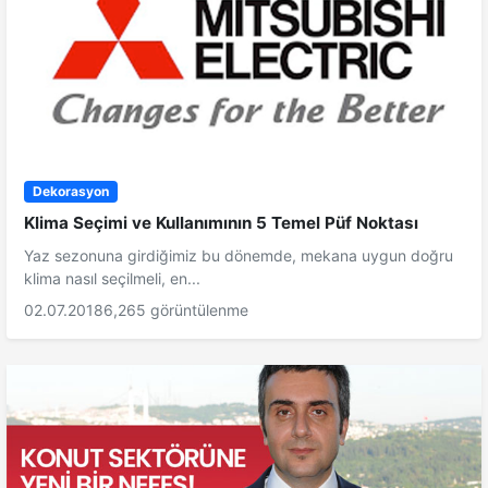
Dekorasyon
Klima Seçimi ve Kullanımının 5 Temel Püf Noktası
Yaz sezonuna girdiğimiz bu dönemde, mekana uygun doğru
klima nasıl seçilmeli, en...
02.07.2018
6,265 görüntülenme