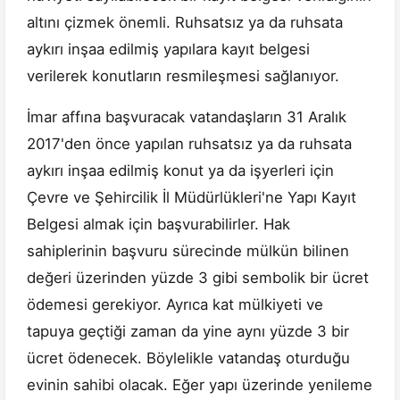
altını çizmek önemli. Ruhsatsız ya da ruhsata
aykırı inşaa edilmiş yapılara kayıt belgesi
verilerek konutların resmileşmesi sağlanıyor.
İmar affına başvuracak vatandaşların 31 Aralık
2017'den önce yapılan ruhsatsız ya da ruhsata
aykırı inşaa edilmiş konut ya da işyerleri için
Çevre ve Şehircilik İl Müdürlükleri'ne Yapı Kayıt
Belgesi almak için başvurabilirler. Hak
sahiplerinin başvuru sürecinde mülkün bilinen
değeri üzerinden yüzde 3 gibi sembolik bir ücret
ödemesi gerekiyor. Ayrıca kat mülkiyeti ve
tapuya geçtiği zaman da yine aynı yüzde 3 bir
ücret ödenecek. Böylelikle vatandaş oturduğu
evinin sahibi olacak. Eğer yapı üzerinde yenileme