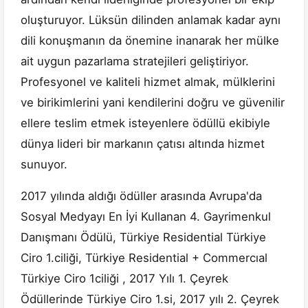
oluşturuyor. Lüksün dilinden anlamak kadar aynı
dili konuşmanın da önemine inanarak her mülke
ait uygun pazarlama stratejileri geliştiriyor.
Profesyonel ve kaliteli hizmet almak, mülklerini
ve birikimlerini yani kendilerini doğru ve güvenilir
ellere teslim etmek isteyenlere ödüllü ekibiyle
dünya lideri bir markanın çatısı altında hizmet
sunuyor.
2017 yılında aldığı ödüller arasında Avrupa'da
Sosyal Medyayı En İyi Kullanan 4. Gayrimenkul
Danışmanı Ödülü, Türkiye Residential Türkiye
Ciro 1.ciliği, Türkiye Residential + Commercıal
Türkiye Ciro 1ciliği , 2017 Yılı 1. Çeyrek
Ödüllerinde Türkiye Ciro 1.si, 2017 yılı 2. Çeyrek