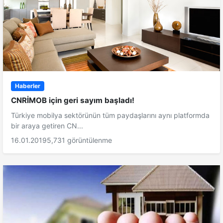
Haberler
CNRİMOB için geri sayım başladı!
Türkiye mobilya sektörünün tüm paydaşlarını aynı platformda
bir araya getiren CN...
16.01.2019
5,731 görüntülenme