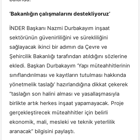
‘Bakanlığın çalışmalarını destekliyoruz’
İNDER Başkanı Nazmi Durbakayım inşaat
sektörünün güvenirliliğini ve sürekliliğini
sağlayacak ikinci bir adımın da Çevre ve
Şehircilik Bakanlığı tarafından atıldığını sözlerine
ekledi. Başkan Durbakayım ‘Yapı müteahhitlerinin
sınıflandırılması ve kayıtların tutulması hakkında
yönetmelik taslağı’ hazırlandığına dikkat çekerek
“taslağın son halini alması ve yasallaşmasıyla
birlikte artık herkes inşaat yapamayacak. Proje
gerçekleştirecek müteahhitler için belirli
ekonomik, mali, mesleki ve teknik yeterlilik
aranacak” bilgisini paylaştı.