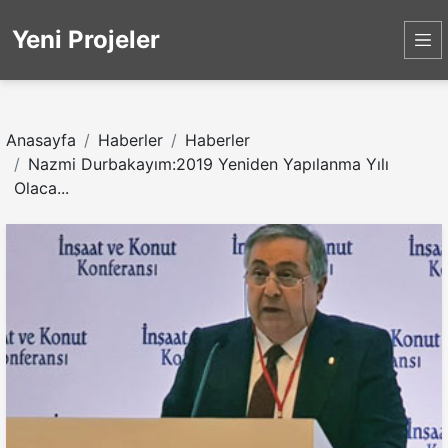
Yeni Projeler
Anasayfa
Haberler
Haberler
Nazmi Durbakayım:2019 Yeniden Yapılanma Yılı
Olaca...