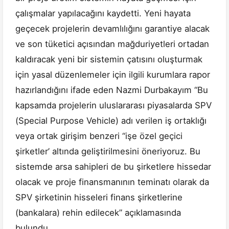
çalışmalar yapılacağını kaydetti. Yeni hayata
geçecek projelerin devamlılığını garantiye alacak
ve son tüketici açısından mağduriyetleri ortadan
kaldıracak yeni bir sistemin çatısını oluşturmak
için yasal düzenlemeler için ilgili kurumlara rapor
hazırlandığını ifade eden Nazmi Durbakayım “Bu
kapsamda projelerin uluslararası piyasalarda SPV
(Special Purpose Vehicle) adı verilen iş ortaklığı
veya ortak girişim benzeri “işe özel geçici
şirketler’ altında geliştirilmesini öneriyoruz. Bu
sistemde arsa sahipleri de bu şirketlere hissedar
olacak ve proje finansmanının teminatı olarak da
SPV şirketinin hisseleri finans şirketlerine
(bankalara) rehin edilecek” açıklamasında
bulundu.