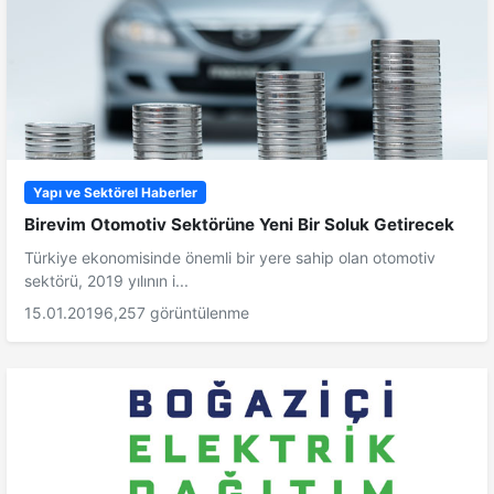
Yapı ve Sektörel Haberler
Birevim Otomotiv Sektörüne Yeni Bir Soluk Getirecek
Türkiye ekonomisinde önemli bir yere sahip olan otomotiv
sektörü, 2019 yılının i...
15.01.2019
6,257 görüntülenme