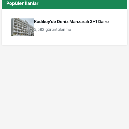
Popüler İlanlar
Kadıköy'de Deniz Manzaralı 3+1 Daire
5,582 görüntülenme