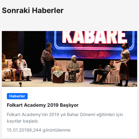
Sonraki Haberler
Haberler
Folkart Academy 2019 Başlıyor
Folkart Academy’nin 2019 yılı Bahar Dönemi eğitimleri için
kayıtlar başladı.
15.01.2019
6,244 görüntülenme