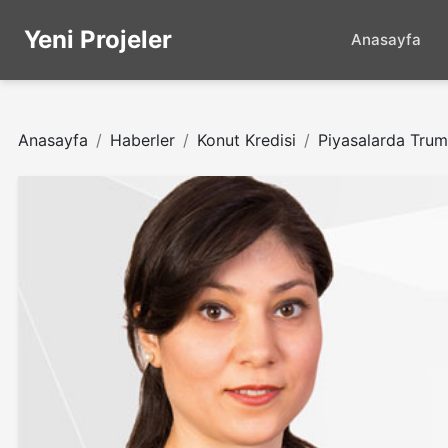
Yeni Projeler
Anasayfa
Anasayfa
Haberler
Konut Kredisi
Piyasalarda Trum