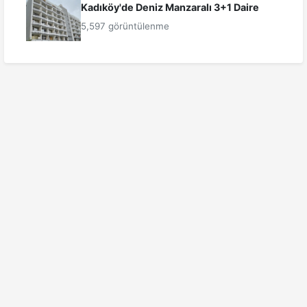
Kadıköy'de Deniz Manzaralı 3+1 Daire
5,597 görüntülenme