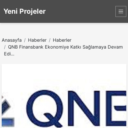
Yeni Projeler
Anasayfa
Haberler
Haberler
QNB Finansbank Ekonomiye Katkı Sağlamaya Devam
Edi...