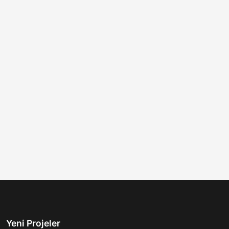
Yeni Projeler