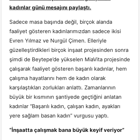
kadınlar günü mesajını paylaştı.
Sadece masa başında değil, birçok alanda
faaliyet gösteren kadınlarımızdan sadece ikisi
Evren Yılmaz ve Nurgül Çimen. Elleriyle
güzelleştirdikleri birçok inşaat projesinden sonra
şimdi de Beytepe’de yükselen MiaVita projesinde
çalışarak faaliyet gösteren başarılı kadınlar, hem
çalışma hayatlarını hem de kadın olarak
karşılaştıkları zorlukları anlattı. Zamanlarının
büyük bir kısmının şantiyede geçtiğini anlatan
kadınlar “Başarılı kadın, çalışan kadın, ayakları
yere sağlam basan kadın” vurgusu yaptı.
“İnşaatta çalışmak bana büyük keyif veriyor”