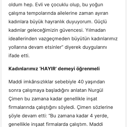
oldum hep. Evli ve çocuklu olup, bu yoğun
çalışma tempolarında ailelerine zaman ayıran
kadınlara büyük hayranlık duyuyorum. Güçlü
kadınlar geleceğimizin güvencesi. Yılmadan
ideallerinden vazgeçmeden büyütün kadınlarımız
yollarına devam etsinler” diyerek duygularını
ifade etti.
Kadınlarımız ‘HAYIR’ demeyi öğrenmeli
Maddi imkânsızlıklar sebebiyle 40 yaşından
sonra çalışmaya başladığını anlatan Nurgül
Çimen bu zamana kadar genellikle inşat
firmalarında çalıştığını söyledi. Çimen sözlerine
şöyle devam etti: “Bu zamana kadar 4 yerde,
genellikle inşaat firmalarda çalıştım. Maddi