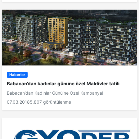
Haberler
Babacan’dan kadınlar gününe özel Maldivler tatili
Babacan’dan Kadınlar Günü’ne Özel Kampanya!
07.03.2018
5,807 görüntülenme