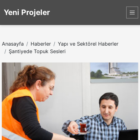
Yeni Projeler
Anasayfa
Haberler
Yapı ve Sektörel Haberler
Şantiyede Topuk Sesleri