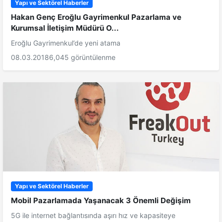
Yapı ve Sektörel Haberler
Hakan Genç Eroğlu Gayrimenkul Pazarlama ve
Kurumsal İletişim Müdürü O...
Eroğlu Gayrimenkul’de yeni atama
08.03.2018
6,045 görüntülenme
Yapı ve Sektörel Haberler
Mobil Pazarlamada Yaşanacak 3 Önemli Değişim
5G ile internet bağlantısında aşırı hız ve kapasiteye