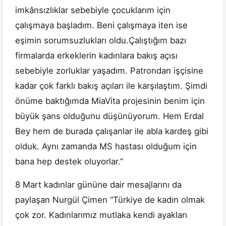
imkânsızlıklar sebebiyle çocuklarım için
çalışmaya başladım. Beni çalışmaya iten ise
eşimin sorumsuzlukları oldu.Çalıştığım bazı
firmalarda erkeklerin kadınlara bakış açısı
sebebiyle zorluklar yaşadım. Patrondan işçisine
kadar çok farklı bakış açıları ile karşılaştım. Şimdi
önüme baktığımda MiaVita projesinin benim için
büyük şans olduğunu düşünüyorum. Hem Erdal
Bey hem de burada çalışanlar ile abla kardeş gibi
olduk. Aynı zamanda MS hastası olduğum için
bana hep destek oluyorlar.”
8 Mart kadınlar gününe dair mesajlarını da
paylaşan Nurgül Çimen “Türkiye de kadın olmak
çok zor. Kadınlarımız mutlaka kendi ayakları