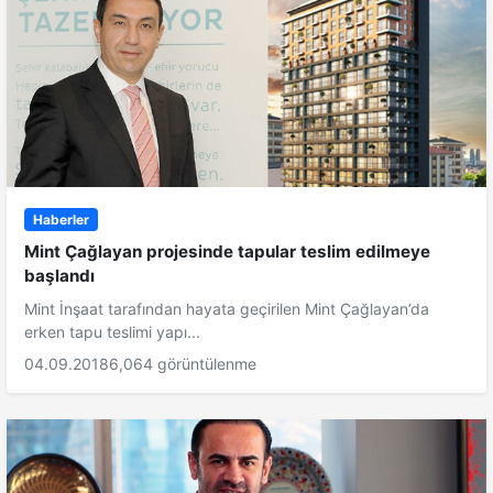
Haberler
Mint Çağlayan projesinde tapular teslim edilmeye
başlandı
Mint İnşaat tarafından hayata geçirilen Mint Çağlayan’da
erken tapu teslimi yapı...
04.09.2018
6,064 görüntülenme