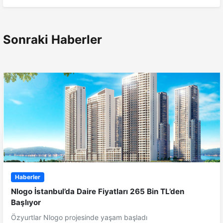
Sonraki Haberler
Haberler
Nlogo İstanbul’da Daire Fiyatları 265 Bin TL’den
Başlıyor
Özyurtlar Nlogo projesinde yaşam başladı