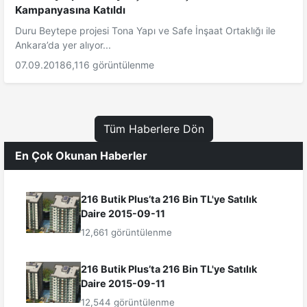
Kampanyasına Katıldı
Duru Beytepe projesi Tona Yapı ve Safe İnşaat Ortaklığı ile
Ankara’da yer alıyor...
07.09.2018
6,116 görüntülenme
Tüm Haberlere Dön
En Çok Okunan Haberler
216 Butik Plus’ta 216 Bin TL'ye Satılık
Daire 2015-09-11
12,661 görüntülenme
216 Butik Plus’ta 216 Bin TL'ye Satılık
Daire 2015-09-11
12,544 görüntülenme