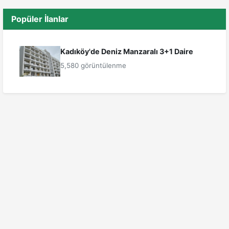
Popüler İlanlar
Kadıköy'de Deniz Manzaralı 3+1 Daire
5,580 görüntülenme