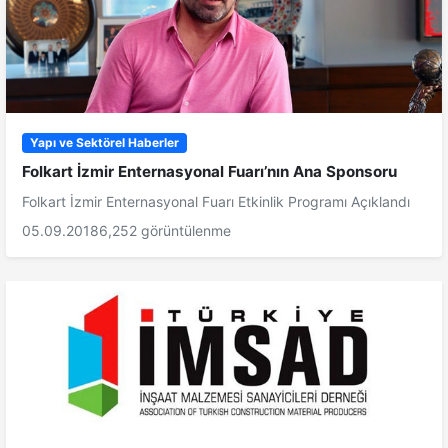
Yapı ve Sektörel Haberler
Folkart İzmir Enternasyonal Fuarı’nın Ana Sponsoru
Folkart İzmir Enternasyonal Fuarı Etkinlik Programı Açıklandı
05.09.2018
6,252 görüntülenme