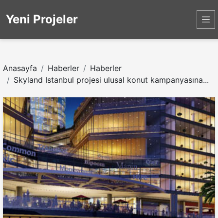
Yeni Projeler
Anasayfa
Haberler
Haberler
Skyland Istanbul projesi ulusal konut kampanyasına...