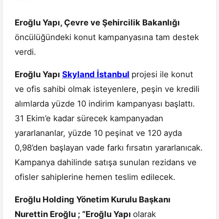
Eroğlu Yapı, Çevre ve Şehircilik Bakanlığı
öncülüğündeki konut kampanyasına tam destek
verdi.
Eroğlu Yapı
Skyland İstanbul
projesi ile konut
ve ofis sahibi olmak isteyenlere, peşin ve kredili
alımlarda yüzde 10 indirim kampanyası başlattı.
31 Ekim’e kadar sürecek kampanyadan
yararlananlar, yüzde 10 peşinat ve 120 ayda
0,98’den başlayan vade farkı fırsatın yararlanıcak.
Kampanya dahilinde satışa sunulan rezidans ve
ofisler sahiplerine hemen teslim edilecek.
Eroğlu Holding Yönetim Kurulu Başkanı
Nurettin Eroğlu ; “Eroğlu Yapı
olarak