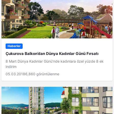
Haberler
Çukurova Balkon’dan Dünya Kadınlar Günü Fırsatı
8 Mart Dünya Kadınlar Günü’nde kadınlara özel yüzde 8 ek
indirim
05.03.2018
6,860 görüntülenme