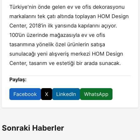
Türkiye'nin önde gelen ev ve ofis dekorasyonu
markalarını tek çatı altında toplayan HOM Design
Center, 2018’in ilk yarısında kapılarını açıyor.
100’ün üzerinde mağazasıyla ev ve ofis
tasarımına yönelik özel ürünlerin satışa
sunulacağı yeni alışveriş merkezi HOM Design
Center, tasarım ve estetiği bir arada sunacak.
Paylaş:
Facebook
X
LinkedIn
WhatsApp
Sonraki Haberler