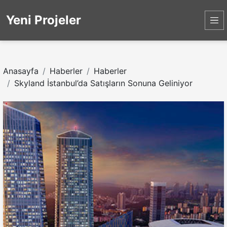
Yeni Projeler
Anasayfa
Haberler
Haberler
Skyland İstanbul’da Satışların Sonuna Geliniyor