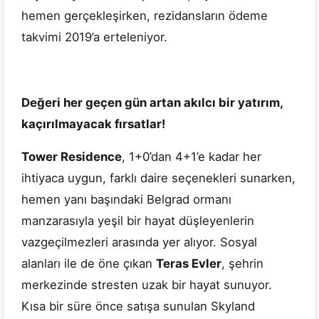
hemen gerçekleşirken, rezidansların ödeme
takvimi 2019’a erteleniyor.
Değeri her geçen gün artan akılcı bir yatırım,
kaçırılmayacak fırsatlar!
Tower Residence
, 1+0’dan 4+1’e kadar her
ihtiyaca uygun, farklı daire seçenekleri sunarken,
hemen yanı başındaki Belgrad ormanı
manzarasıyla yeşil bir hayat düşleyenlerin
vazgeçilmezleri arasında yer alıyor. Sosyal
alanları ile de öne çıkan
Teras Evler
, şehrin
merkezinde stresten uzak bir hayat sunuyor.
Kısa bir süre önce satışa sunulan Skyland