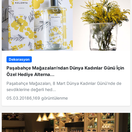
Dekorasyon
Paşabahçe Mağazaları’ndan Dünya Kadınlar Günü İçin
Özel Hediye Alterna...
Paşabahçe Mağazaları, 8 Mart Dünya Kadınlar Günü’nde de
sevdiklerine değerli hed...
05.03.2018
6,169 görüntülenme